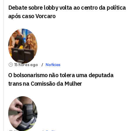
Debate sobre lobby volta ao centro da política
após caso Vorcaro
15 horas ago
Notícias
O bolsonarismo não tolera uma deputada
trans na Comissão da Mulher