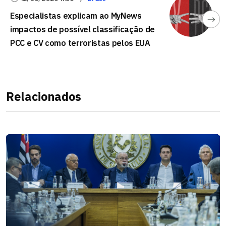
Especialistas explicam ao MyNews
impactos de possível classificação de
PCC e CV como terroristas pelos EUA
Relacionados