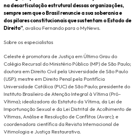
na desarticulação estrutural dessas organizações,
sempre sem que o Brasil renuncie a sua soberania e
dos pilares constitucionais que sustentam o Estado de
Direito”
, avaliou Fernando para o MyNews.
Sobre os especialistas
Celeste é promotora de Justiça em Último Grau do
Colégio Recursal do Ministério Público (MP) de São Paulo;
doutora em Direito Civil pela Universidade de São Paulo
(USP); mestre em Direito Penal pela Pontifícia
Universidade Católica (PUC) de São Paulo; presidente do
Instituto Brasileiro de Atenção Integral à Vítima (Pró-
Vítima); idealizadora do Estatuto da Vítima, da Lei de
Importunação Sexual e da Lei Distrital de Acolhimento de
Vítimas, Análise e Resolução de Conflitos (Avarc); e
coordenadora científica da Revista Internacional de
Vitimologia e Justiça Restaurativa.