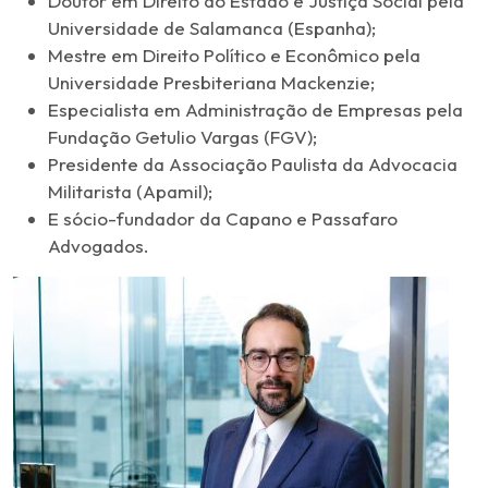
Doutor em Direito do Estado e Justiça Social pela
Universidade de Salamanca (Espanha);
Mestre em Direito Político e Econômico pela
Universidade Presbiteriana Mackenzie;
Especialista em Administração de Empresas pela
Fundação Getulio Vargas (FGV);
Presidente da Associação Paulista da Advocacia
Militarista (Apamil);
E sócio-fundador da Capano e Passafaro
Advogados.