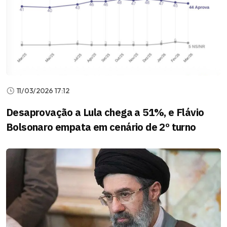
11/03/2026 17:12
Desaprovação a Lula chega a 51%, e Flávio
Bolsonaro empata em cenário de 2º turno