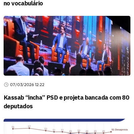
no vocabulário
07/03/2026 12:22
Kassab “incha” PSD e projeta bancada com 80
deputados