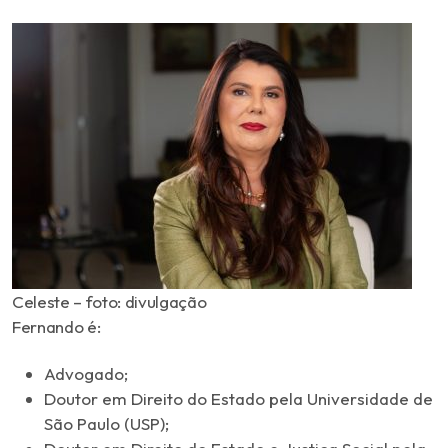
Celeste – foto: divulgação
Fernando é:
Advogado;
Doutor em Direito do Estado pela Universidade de
São Paulo (USP);