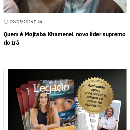
09/03/2026 11:44
Quem é Mojtaba Khamenei, novo líder supremo
do Irã