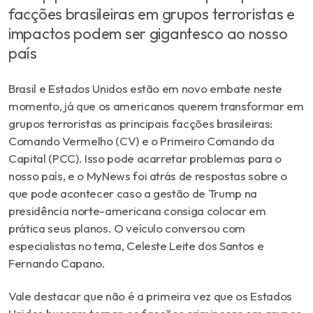
facções brasileiras em grupos terroristas e
impactos podem ser gigantesco ao nosso
país
Brasil e Estados Unidos estão em novo embate neste
momento, já que os americanos querem transformar em
grupos terroristas as principais facções brasileiras:
Comando Vermelho (CV) e o Primeiro Comando da
Capital (PCC). Isso pode acarretar problemas para o
nosso país, e o MyNews foi atrás de respostas sobre o
que pode acontecer caso a gestão de Trump na
presidência norte-americana consiga colocar em
prática seus planos. O veículo conversou com
especialistas no tema, Celeste Leite dos Santos e
Fernando Capano.
Vale destacar que não é a primeira vez que os Estados