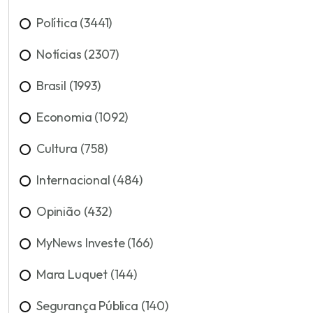
Política (3441)
Notícias (2307)
Brasil (1993)
Economia (1092)
Cultura (758)
Internacional (484)
Opinião (432)
MyNews Investe (166)
Mara Luquet (144)
Segurança Pública (140)