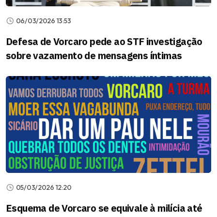
06/03/2026 13:53
Defesa de Vorcaro pede ao STF investigação
sobre vazamento de mensagens íntimas
05/03/2026 12:20
Esquema de Vorcaro se equivale à milícia até