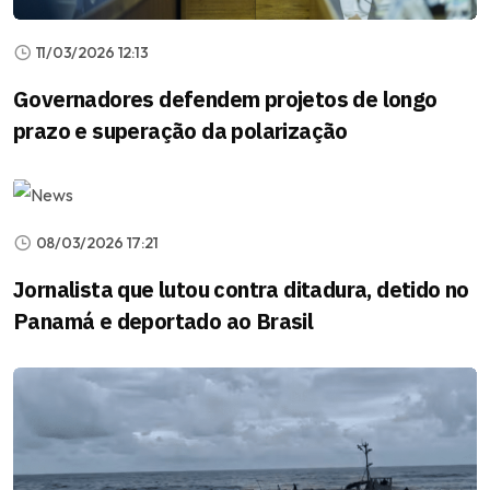
11/03/2026 12:13
Governadores defendem projetos de longo
prazo e superação da polarização
08/03/2026 17:21
Jornalista que lutou contra ditadura, detido no
Panamá e deportado ao Brasil