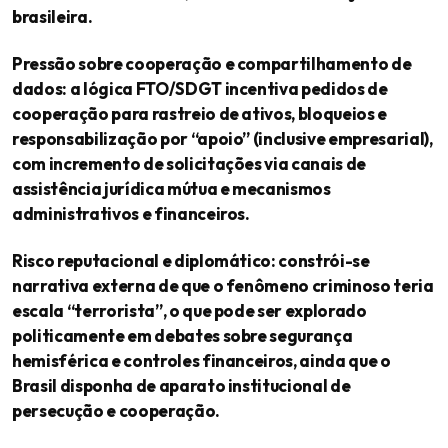
brasileira.
Pressão sobre cooperação e compartilhamento de
dados: a lógica FTO/SDGT incentiva pedidos de
cooperação para rastreio de ativos, bloqueios e
responsabilização por “apoio” (inclusive empresarial),
com incremento de solicitações via canais de
assistência jurídica mútua e mecanismos
administrativos e financeiros.
Risco reputacional e diplomático: constrói-se
narrativa externa de que o fenômeno criminoso teria
escala “terrorista”, o que pode ser explorado
politicamente em debates sobre segurança
hemisférica e controles financeiros, ainda que o
Brasil disponha de aparato institucional de
persecução e cooperação.