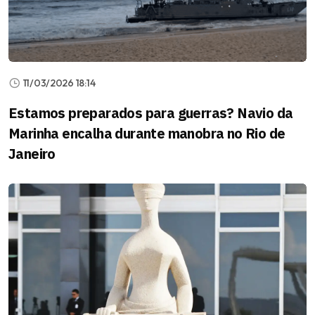
11/03/2026 18:14
Estamos preparados para guerras? Navio da
Marinha encalha durante manobra no Rio de
Janeiro