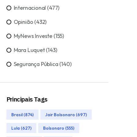
Internacional (477)
Opinião (432)
MyNews Investe (155)
Mara Luquet (143)
Segurança Pública (140)
Principais Tags
Brasil (874)
Jair Bolsonaro (697)
Lula (627)
Bolsonaro (555)