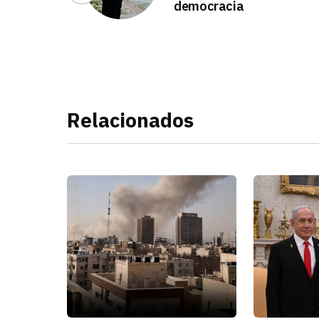
democracia
Relacionados