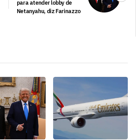
para atender lobby de
Netanyahu, diz Farinazzo