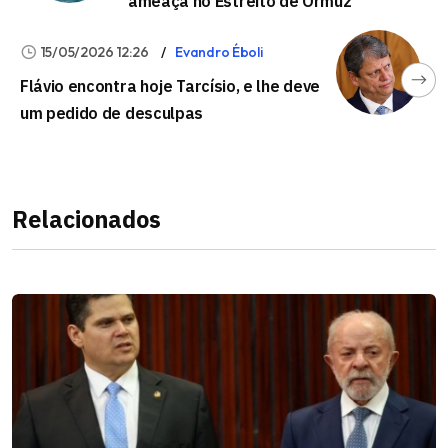
ameaça no Estreito de Ormuz
15/05/2026 12:26
Evandro Éboli
Flávio encontra hoje Tarcísio, e lhe deve
um pedido de desculpas
Relacionados