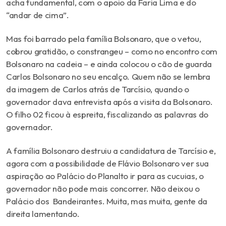
acha fundamental, com o apoio da Faria Lima e do
“andar de cima”.
Mas foi barrado pela família Bolsonaro, que o vetou,
cobrou gratidão, o constrangeu – como no encontro com
Bolsonaro na cadeia – e ainda colocou o cão de guarda
Carlos Bolsonaro no seu encalço. Quem não se lembra
da imagem de Carlos atrás de Tarcísio, quando o
governador dava entrevista após a visita da Bolsonaro.
O filho 02 ficou à espreita, fiscalizando as palavras do
governador.
A família Bolsonaro destruiu a candidatura de Tarcísio e,
agora com a possibilidade de Flávio Bolsonaro ver sua
aspiração ao Palácio do Planalto ir para as cucuias, o
governador não pode mais concorrer. Não deixou o
Palácio dos Bandeirantes. Muita, mas muita, gente da
direita lamentando.