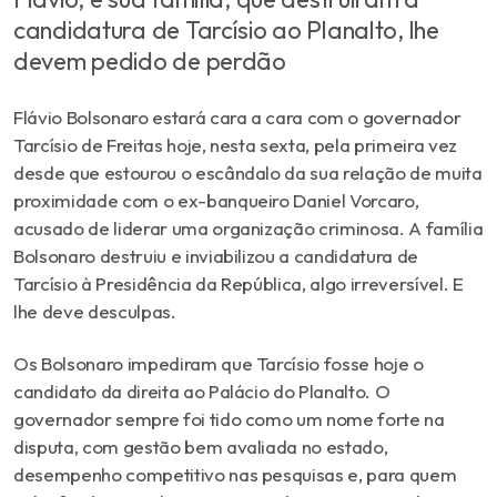
candidatura de Tarcísio ao Planalto, lhe
devem pedido de perdão
Flávio Bolsonaro estará cara a cara com o governador
Tarcísio de Freitas hoje, nesta sexta, pela primeira vez
desde que estourou o escândalo da sua relação de muita
proximidade com o ex-banqueiro Daniel Vorcaro,
acusado de liderar uma organização criminosa. A família
Bolsonaro destruiu e inviabilizou a candidatura de
Tarcísio à Presidência da República, algo irreversível. E
lhe deve desculpas.
Os Bolsonaro impediram que Tarcísio fosse hoje o
candidato da direita ao Palácio do Planalto. O
governador sempre foi tido como um nome forte na
disputa, com gestão bem avaliada no estado,
desempenho competitivo nas pesquisas e, para quem