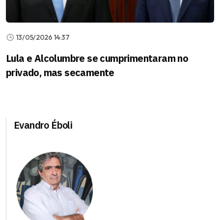
13/05/2026 14:37
Lula e Alcolumbre se cumprimentaram no
privado, mas secamente
Evandro Éboli