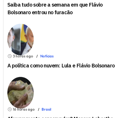
Saiba tudo sobre a semana em que Flávio
Bolsonaro entrou no furacão
3 horas ago
Notícias
A política como nuvem: Lula e Flávio Bolsonaro
16 horas ago
Brasil