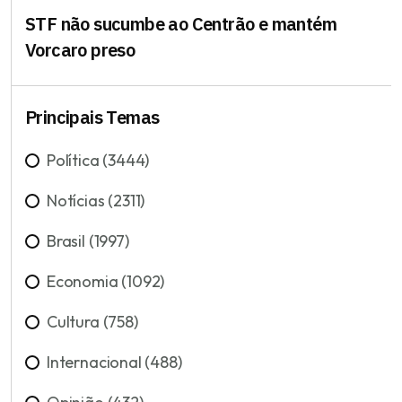
STF não sucumbe ao Centrão e mantém
Vorcaro preso
Principais Temas
Política (3444)
Notícias (2311)
Brasil (1997)
Economia (1092)
Cultura (758)
Internacional (488)