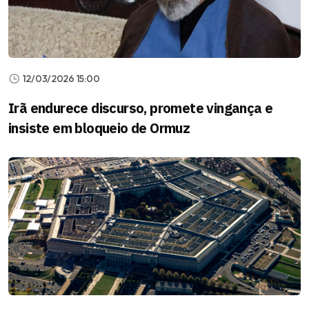
12/03/2026 15:00
Irã endurece discurso, promete vingança e
insiste em bloqueio de Ormuz