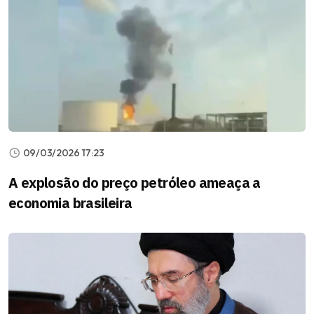
09/03/2026 17:23
A explosão do preço petróleo ameaça a
economia brasileira