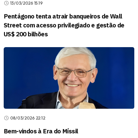
13/03/2026 15:19
Pentágono tenta atrair banqueiros de Wall
Street com acesso privilegiado e gestão de
US$ 200 bilhões
08/03/2026 22:12
Bem-vindos à Era do Míssil