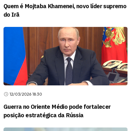
Quem é Mojtaba Khamenei, novo líder supremo
do Irã
12/03/2026 18:30
Guerra no Oriente Médio pode fortalecer
posição estratégica da Rússia