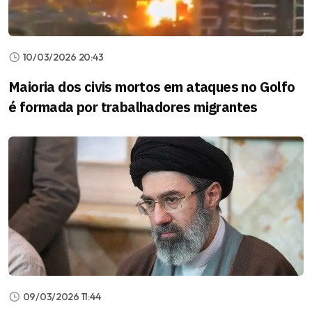
10/03/2026 20:43
Maioria dos civis mortos em ataques no Golfo
é formada por trabalhadores migrantes
09/03/2026 11:44