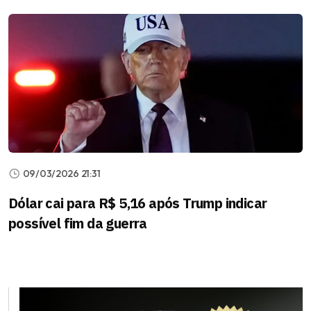
09/03/2026 21:31
Dólar cai para R$ 5,16 após Trump indicar
possível fim da guerra