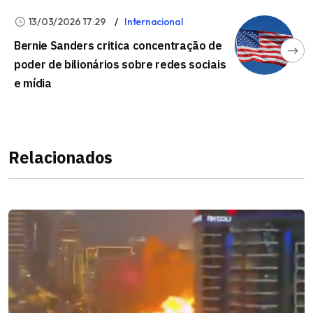
13/03/2026 17:29
Internacional
Bernie Sanders critica concentração de
poder de bilionários sobre redes sociais
e mídia
Relacionados