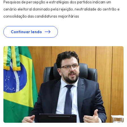
Pesquisas de percepção e estratégias dos partidos indicam um
cenário eleitoral dominado pela rejeição, neutralidade do centrão e
consolidação das candidaturas majoritárias
Continuar lendo