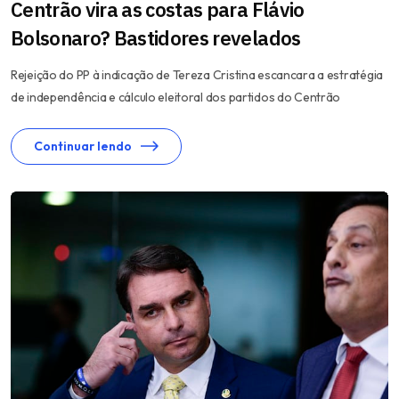
Centrão vira as costas para Flávio
Bolsonaro? Bastidores revelados
Rejeição do PP à indicação de Tereza Cristina escancara a estratégia
de independência e cálculo eleitoral dos partidos do Centrão
Continuar lendo