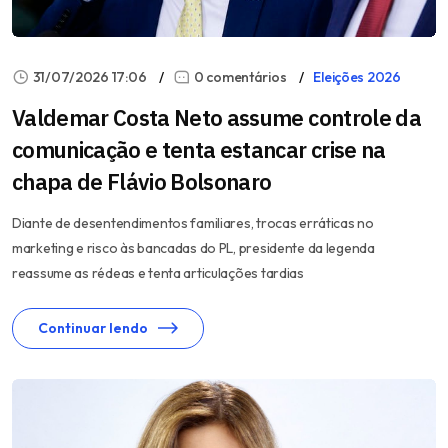
31/07/2026 17:06
0 comentários
Eleições 2026
Valdemar Costa Neto assume controle da
comunicação e tenta estancar crise na
chapa de Flávio Bolsonaro
Diante de desentendimentos familiares, trocas erráticas no
marketing e risco às bancadas do PL, presidente da legenda
reassume as rédeas e tenta articulações tardias
Continuar lendo