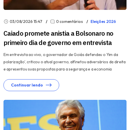
03/08/2026 15:47
0 comentários
Eleições 2026
Caiado promete anistia a Bolsonaro no
primeiro dia de governo em entrevista
Em entrevista ao vivo, o governador de Goiás defendeu o 'fim da
polarização', criticou o atual governo, alfinetou adversários da direita
e apresentou suas propostas para a segurança e a economia
Continuar lendo