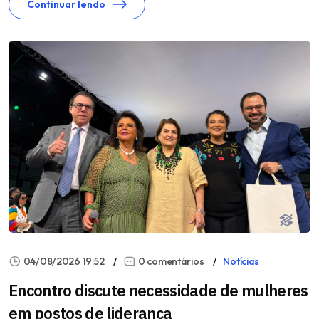
Continuar lendo
04/08/2026 19:52
0 comentários
Notícias
Encontro discute necessidade de mulheres
em postos de liderança