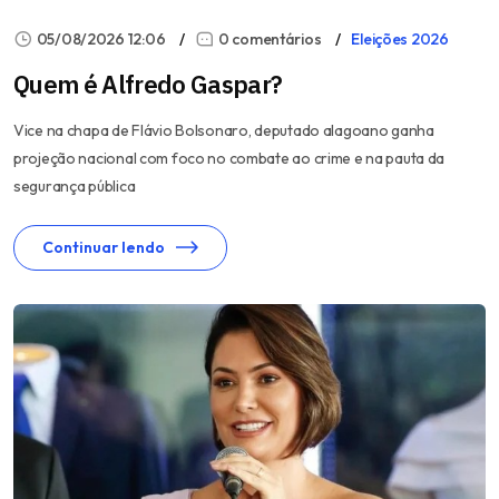
05/08/2026 12:06
0 comentários
Eleições 2026
Quem é Alfredo Gaspar?
Vice na chapa de Flávio Bolsonaro, deputado alagoano ganha
projeção nacional com foco no combate ao crime e na pauta da
segurança pública
Continuar lendo