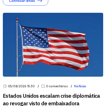
Continuar lendo
05/08/2026 15:30
0 comentários
Notícias
Estados Unidos escalam crise diplomática
ao revogar visto de embaixadora