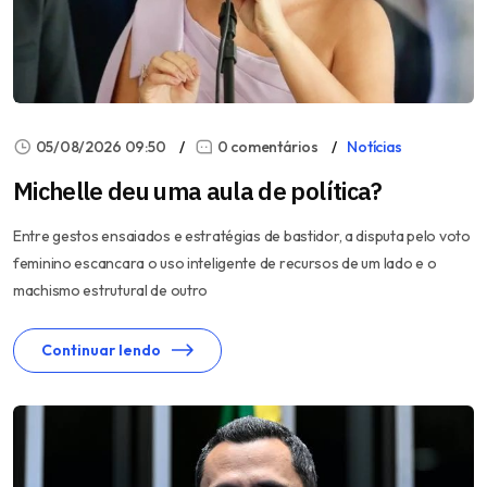
05/08/2026 09:50
0 comentários
Notícias
Michelle deu uma aula de política?
Entre gestos ensaiados e estratégias de bastidor, a disputa pelo voto
feminino escancara o uso inteligente de recursos de um lado e o
machismo estrutural de outro
Continuar lendo