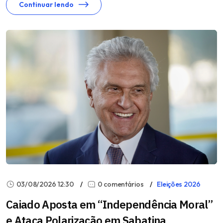
Continuar lendo
03/08/2026 12:30
0 comentários
Eleições 2026
Caiado Aposta em “Independência Moral”
e Ataca Polarização em Sabatina