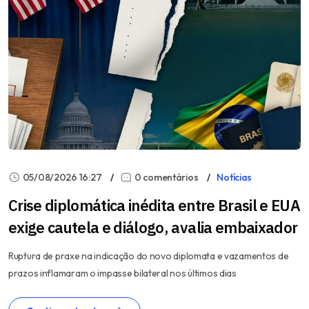
05/08/2026 16:27
0 comentários
Notícias
Crise diplomática inédita entre Brasil e EUA
exige cautela e diálogo, avalia embaixador
Ruptura de praxe na indicação do novo diplomata e vazamentos de
prazos inflamaram o impasse bilateral nos últimos dias