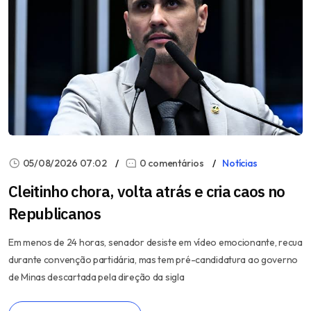
05/08/2026 07:02
0 comentários
Notícias
Cleitinho chora, volta atrás e cria caos no
Republicanos
Em menos de 24 horas, senador desiste em vídeo emocionante, recua
durante convenção partidária, mas tem pré-candidatura ao governo
de Minas descartada pela direção da sigla