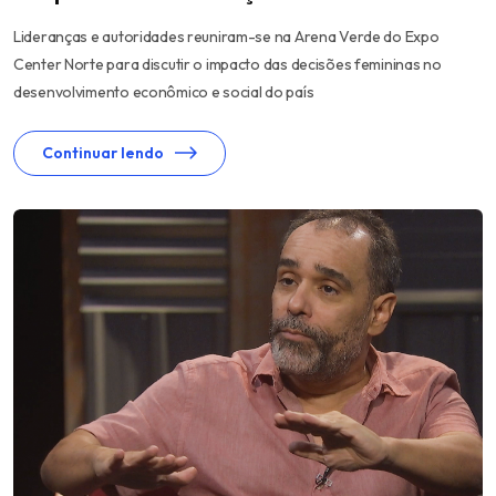
Lideranças e autoridades reuniram-se na Arena Verde do Expo
Center Norte para discutir o impacto das decisões femininas no
desenvolvimento econômico e social do país
Continuar lendo