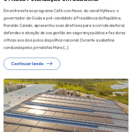
Em entrevista ao programa Café com News, do canal MyNews, o
governador de Goiás e pré-candidato à Presidência da República,
Ronaldo Caiado, apresentou suas diretrizes para a corrida eleitoral,
defendeu a atuação de sua gestão em segurança pública e fez duras
críticas aos dois polos da política nacional. Durante a sabatina
conduzida pelos jornalistas Mara […]
Continuar lendo