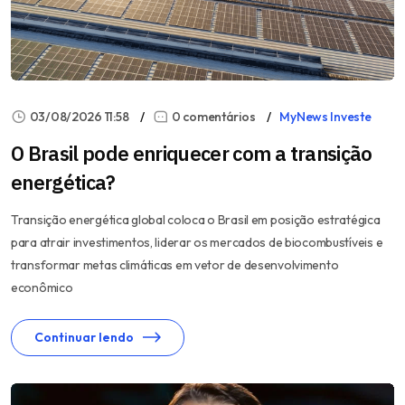
03/08/2026 11:58
0 comentários
MyNews Investe
O Brasil pode enriquecer com a transição
energética?
Transição energética global coloca o Brasil em posição estratégica
para atrair investimentos, liderar os mercados de biocombustíveis e
transformar metas climáticas em vetor de desenvolvimento
econômico
Continuar lendo