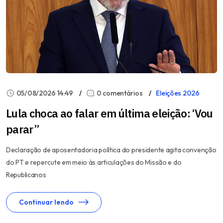
05/08/2026 14:49
0 comentários
Eleições 2026
Lula choca ao falar em última eleição: ‘Vou
parar”
Declaração de aposentadoria política do presidente agita convenção
do PT e repercute em meio às articulações do Missão e do
Republicanos
Continuar lendo