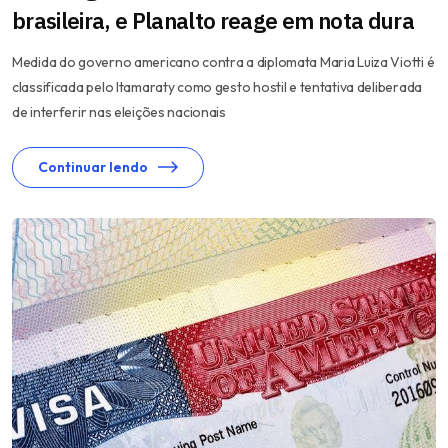
brasileira, e Planalto reage em nota dura
Medida do governo americano contra a diplomata Maria Luiza Viotti é
classificada pelo Itamaraty como gesto hostil e tentativa deliberada
de interferir nas eleições nacionais
Continuar lendo