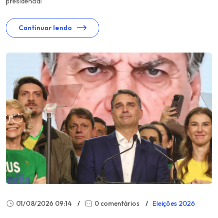
presidencial
Continuar lendo
01/08/2026 09:14
0 comentários
Eleições 2026