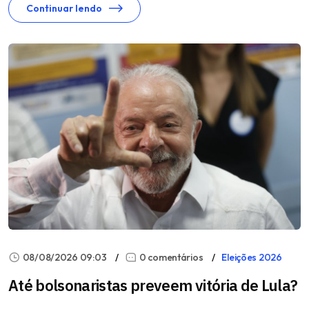
Continuar lendo
08/08/2026 09:03
0 comentários
Eleições 2026
Até bolsonaristas preveem vitória de Lula?