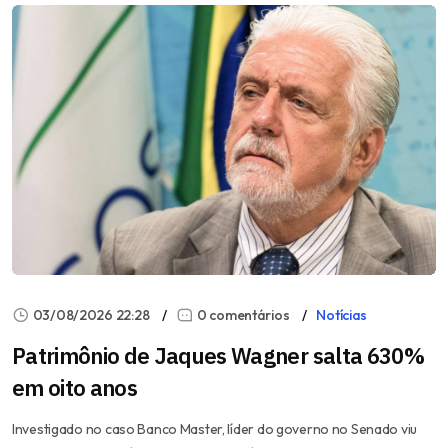
03/08/2026 22:28
0 comentários
Notícias
Patrimônio de Jaques Wagner salta 630%
em oito anos
Investigado no caso Banco Master, líder do governo no Senado viu