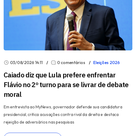
03/08/2026 14:11
0 comentários
Eleições 2026
Caiado diz que Lula prefere enfrentar
Flávio no 2º turno para se livrar de debate
moral
Em entrevista ao MyNews, governador defende sua candidatura
presidencial, critica acusações contra rival da direita e destaca
rejeição de adversários nas pesquisas