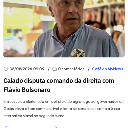
08/08/2026 09:09
0 comentários
Café do MyNews
Caiado disputa comando da direita com
Flávio Bolsonaro
Em busca do eleitorado antipetista e do agronegócio, governador de
Goiás eleva o tom contra o rival e tenta se consolidar como a única
alternativa viável no segundo turno