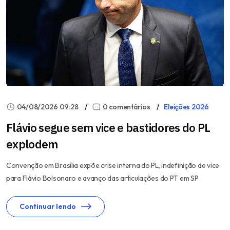
04/08/2026 09:28
0 comentários
Eleições 2026
Flávio segue sem vice e bastidores do PL
explodem
Convenção em Brasília expõe crise interna do PL, indefinição de vice
para Flávio Bolsonaro e avanço das articulações do PT em SP
Continuar lendo