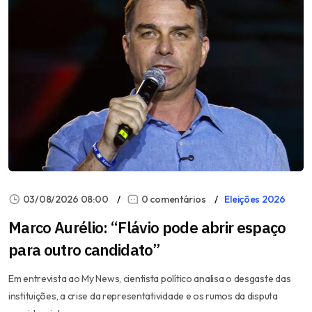
03/08/2026 08:00
0 comentários
Eleições 2026
Marco Aurélio: “Flávio pode abrir espaço
para outro candidato”
Em entrevista ao My News, cientista político analisa o desgaste das
instituições, a crise da representatividade e os rumos da disputa