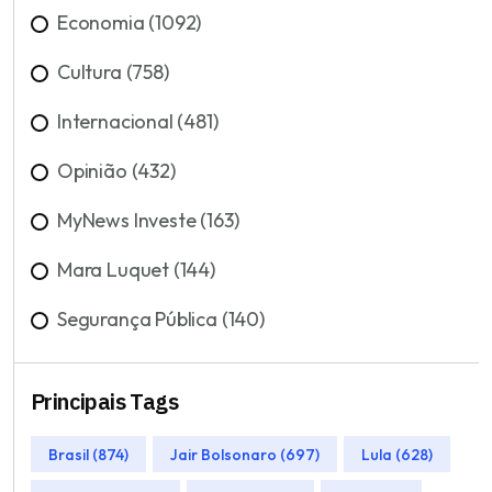
Economia (1092)
Cultura (758)
Internacional (481)
Opinião (432)
MyNews Investe (163)
Mara Luquet (144)
Segurança Pública (140)
Principais Tags
Brasil (874)
Jair Bolsonaro (697)
Lula (628)