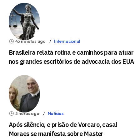
43 minutos ago
Internacional
Brasileira relata rotina e caminhos para atuar
nos grandes escritórios de advocacia dos EUA
3 horas ago
Notícias
Após silêncio, e prisão de Vorcaro, casal
Moraes se manifesta sobre Master