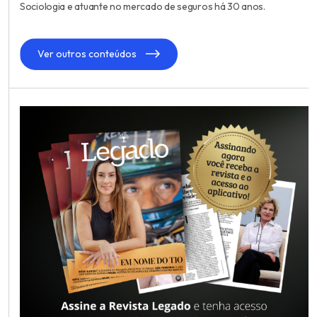
Sociologia e atuante no mercado de seguros há 30 anos.
Ver outros conteúdos