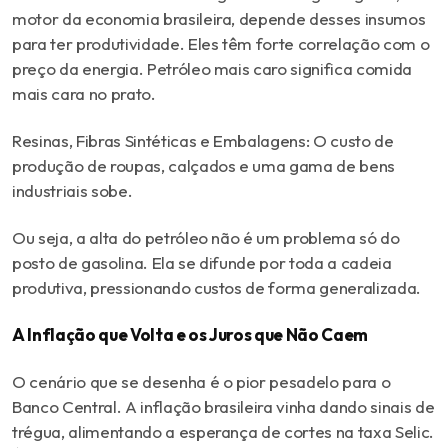
motor da economia brasileira, depende desses insumos
para ter produtividade. Eles têm forte correlação com o
preço da energia. Petróleo mais caro significa comida
mais cara no prato.
Resinas, Fibras Sintéticas e Embalagens: O custo de
produção de roupas, calçados e uma gama de bens
industriais sobe.
Ou seja, a alta do petróleo não é um problema só do
posto de gasolina. Ela se difunde por toda a cadeia
produtiva, pressionando custos de forma generalizada.
A Inflação que Volta e os Juros que Não Caem
O cenário que se desenha é o pior pesadelo para o
Banco Central. A inflação brasileira vinha dando sinais de
trégua, alimentando a esperança de cortes na taxa Selic.