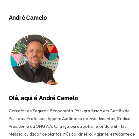
André Camelo
Olá, aqui é André Camelo
Corretor de Seguros, Economista, Pós-graduado em Gestão de
Pessoas, Professor, Agente Autônomo de Investimentos, Síndico,
Presidente da ONG A.A. Criança, pai da Sofia, tutor da Shih-Tzu
Melissa, cuidador de plantas, músico, cinéfilo, viajante, estudante de