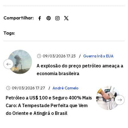
Compartilhar:
Tags:
09/03/2026 17:23
Guerra Irã x EUA
A explosão do preço petróleo ameaça a
economia brasileira
09/03/2026 17:27
André Camelo
Petróleo a US$ 100 e Seguro 400% Mais
Caro: A Tempestade Perfeita que Vem
do Oriente e Atingirá o Brasil