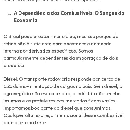
A Dependência dos Combustíveis: O Sangue da
Economia
O Brasil pode produzir muito óleo, mas seu parque de
refino não é suficiente para abastecer a demanda
interna por derivados específicos. Somos
particularmente dependentes da importação de dois
produtos:
Diesel: O transporte rodoviário responde por cerca de
65% da movimentação de cargas no país. Sem diesel, o
agronegócio não escoa a safra, a indústria não recebe
insumos e as prateleiras dos mercados ficam vazias.
Importamos boa parte do diesel que consumimos.
Qualquer alta no preço internacional desse combustível
bate direto no frete.