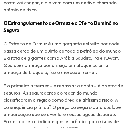
conta vai chegar, e ela vem com um aditivo chamado
prêmio de risco.
O Estrangulamento de Ormuz e o Efeito Dominó no
Seguro
O Estreito de Ormuz é uma garganta estreita por onde
passa cerca de um quinto de todo o petróleo do mundo.
É a rota de gigantes como Arábia Saudita, Irã e Kuwait.
Qualquer ameaça por ali, seja um ataque ou uma
ameaça de bloqueio, faz o mercado tremer.
E o primeiro a tremer – e repassar a conta – é o setor de
seguros. As seguradoras ao redor do mundo
classificaram a região como área de altíssimo risco. A
consequência prática? O preço do seguro para qualquer
embarcação que se aventure nessas águas disparou.
Fontes do setor indicam que os prêmios para riscos de