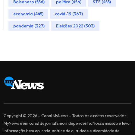
Bolsonaro (556)
política (456)
STF (455)
economia (445)
covid-19 (367)
pandemia (327)
Eleições 2022 (303)
Copyright © 2026 – Canal MyNews – Todos os direitos reservados.
MyNews é um canal de jornalismo independente. Nossa missão é levar
informação bem apurada, análise de qualidade e diversidade de