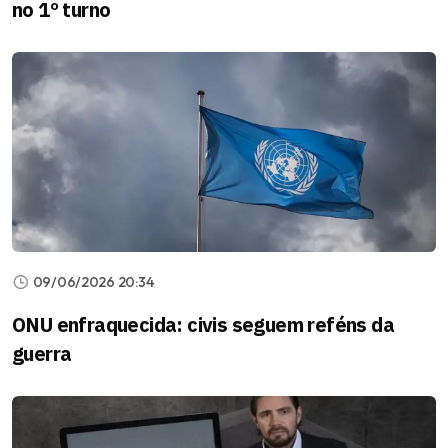
no 1º turno
09/06/2026 20:34
ONU enfraquecida: civis seguem reféns da
guerra