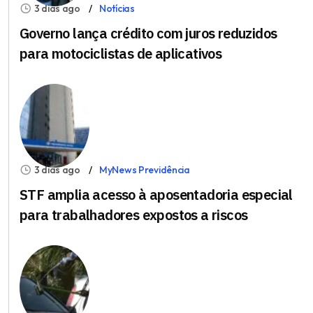
3 dias ago
Notícias
Governo lança crédito com juros reduzidos
para motociclistas de aplicativos
3 dias ago
MyNews Previdência
STF amplia acesso à aposentadoria especial
para trabalhadores expostos a riscos