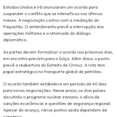
Estados Unidos e Irã anunciaram um acordo para
suspender o conflito que se intensificou nos últimos
meses. A negociação contou com a mediação do
Paquistão. O entendimento prevê a interrupção das
operações militares e a retomada do diálogo
diplomático.
As partes devem formalizar o acordo nos próximos dias,
em encontro previsto para a Suíça. Além disso, o pacto
prevê a reabertura do Estreito de Ormuz. A rota tem
papel estratégico no transporte global de petróleo.
O acordo também estabelece um período de 60 dias
para novas negociações. Nesse prazo, os dois países
discutirão o programa nuclear iraniano, o alívio de
sanções econômicas e questões de segurança regional.
Apesar do avanço, vários pontos ainda dependem de
consenso.