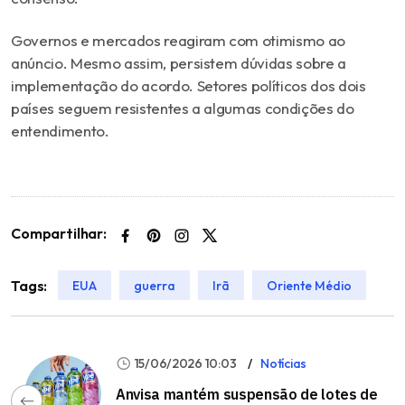
Governos e mercados reagiram com otimismo ao
anúncio. Mesmo assim, persistem dúvidas sobre a
implementação do acordo. Setores políticos dos dois
países seguem resistentes a algumas condições do
entendimento.
Compartilhar:
Tags:
EUA
guerra
Irã
Oriente Médio
15/06/2026 10:03
Notícias
Anvisa mantém suspensão de lotes de