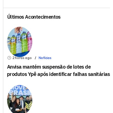
Últimos Acontecimentos
2 horas ago
Notícias
Anvisa mantém suspensão de lotes de
produtos Ypê após identificar falhas sanitárias