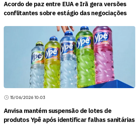
Acordo de paz entre EUA e Irã gera versões
conflitantes sobre estágio das negociações
15/06/2026 10:03
Anvisa mantém suspensão de lotes de
produtos Ypê após identificar falhas sanitárias