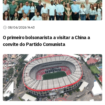
08/06/2026 14:43
O primeiro bolsonarista a visitar a China a
convite do Partido Comunista