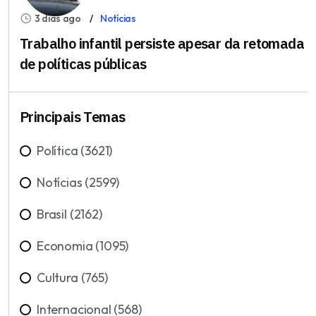
3 dias ago
Notícias
Trabalho infantil persiste apesar da retomada
de políticas públicas
Principais Temas
Política (3621)
Notícias (2599)
Brasil (2162)
Economia (1095)
Cultura (765)
Internacional (568)