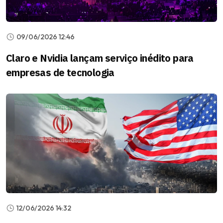
09/06/2026 12:46
Claro e Nvidia lançam serviço inédito para
empresas de tecnologia
12/06/2026 14:32