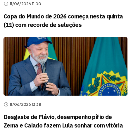
11/06/2026 11:00
Copa do Mundo de 2026 começa nesta quinta
(11) com recorde de seleções
11/06/2026 13:38
Desgaste de Flávio, desempenho pífio de
Zema e Caiado fazem Lula sonhar com vitória