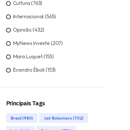
Cultura (763)
Internacional (565)
Opinião (432)
MyNews Investe (207)
Mara Luquet (155)
Evandro Éboli (153)
Principais Tags
Brasil (980)
Jair Bolsonaro (702)