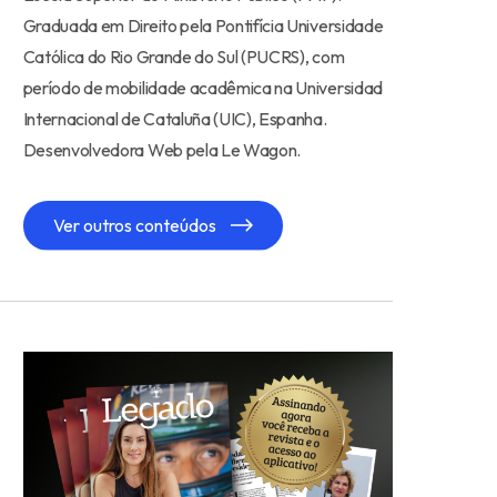
Graduada em Direito pela Pontifícia Universidade
Católica do Rio Grande do Sul (PUCRS), com
período de mobilidade acadêmica na Universidad
Internacional de Cataluña (UIC), Espanha.
Desenvolvedora Web pela Le Wagon.
Ver outros conteúdos