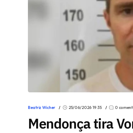
Beatriz Wicher
25/06/2026 19:35
0 coment
Mendonça tira Vo