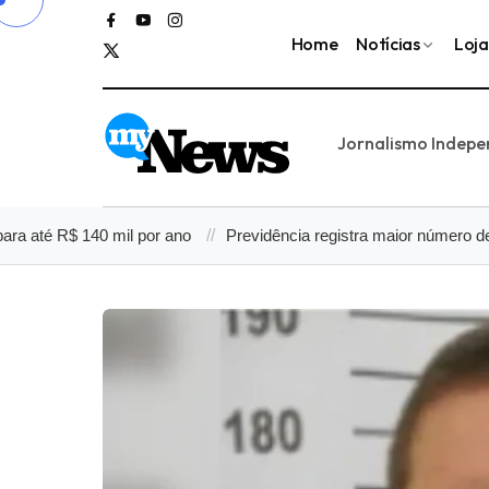
Home
Notícias
Loja
Jornalismo Indep
R$ 140 mil por ano
Previdência registra maior número de contribui