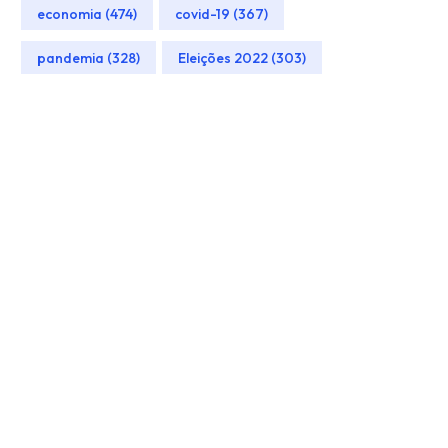
economia (474)
covid-19 (367)
pandemia (328)
Eleições 2022 (303)