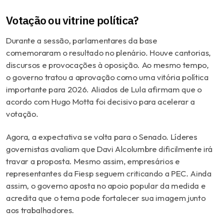
Votação ou vitrine política?
Durante a sessão, parlamentares da base
comemoraram o resultado no plenário. Houve cantorias,
discursos e provocações à oposição. Ao mesmo tempo,
o governo tratou a aprovação como uma vitória política
importante para 2026. Aliados de Lula afirmam que o
acordo com Hugo Motta foi decisivo para acelerar a
votação.
Agora, a expectativa se volta para o Senado. Líderes
governistas avaliam que
Davi Alcolumbre
dificilmente irá
travar a proposta. Mesmo assim, empresários e
representantes da Fiesp seguem criticando a PEC. Ainda
assim, o governo aposta no apoio popular da medida e
acredita que o tema pode fortalecer sua imagem junto
aos trabalhadores.