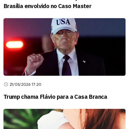
Brasília envolvido no Caso Master
21/05/2026 17:20
Trump chama Flávio para a Casa Branca