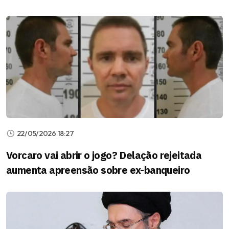
22/05/2026 18:27
Vorcaro vai abrir o jogo? Delação rejeitada
aumenta apreensão sobre ex-banqueiro