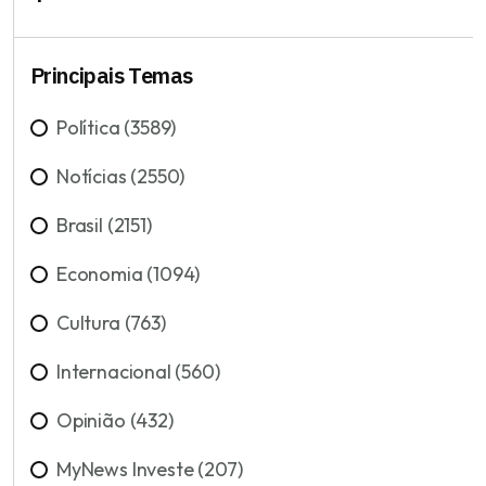
Principais Temas
Política (3589)
Notícias (2550)
Brasil (2151)
Economia (1094)
Cultura (763)
Internacional (560)
Opinião (432)
MyNews Investe (207)