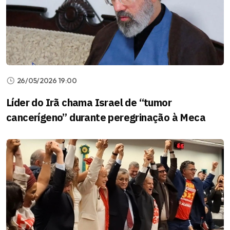
26/05/2026 19:00
Líder do Irã chama Israel de “tumor
cancerígeno” durante peregrinação à Meca