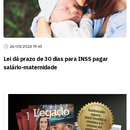
26/05/2026 19:45
Lei dá prazo de 30 dias para INSS pagar
salário-maternidade