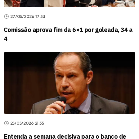
27/05/2026 17:33
Comissão aprova fim da 6×1 por goleada, 34 a
4
25/05/2026 21:35
Entenda a semana decisiva para o banco de