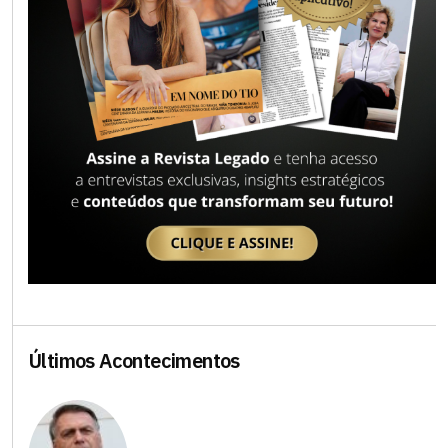
Últimos Acontecimentos