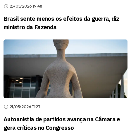
25/05/2026 19:48
Brasil sente menos os efeitos da guerra, diz
ministro da Fazenda
21/05/2026 11:27
Autoanistia de partidos avança na Câmara e
gera críticas no Congresso