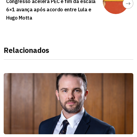
Congresso acelera PEC e fim da escala
6×1 avança após acordo entre Lula e
Hugo Motta
Relacionados