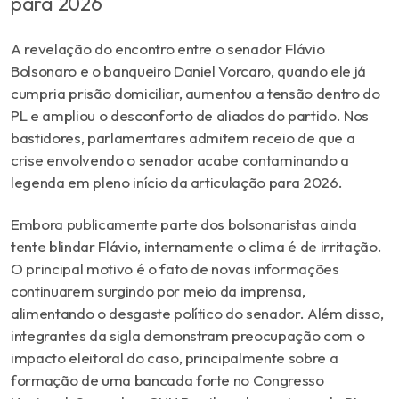
para 2026
A revelação do encontro entre o senador
Flávio
Bolsonaro
e o banqueiro Daniel Vorcaro, quando ele já
cumpria prisão domiciliar, aumentou a tensão dentro do
PL e ampliou o desconforto de aliados do partido. Nos
bastidores, parlamentares admitem receio de que a
crise envolvendo o senador acabe contaminando a
legenda em pleno início da articulação para 2026.
Embora publicamente parte dos bolsonaristas ainda
tente blindar Flávio, internamente o clima é de irritação.
O principal motivo é o fato de novas informações
continuarem surgindo por meio da imprensa,
alimentando o desgaste político do senador. Além disso,
integrantes da sigla demonstram preocupação com o
impacto eleitoral do caso, principalmente sobre a
formação de uma bancada forte no Congresso