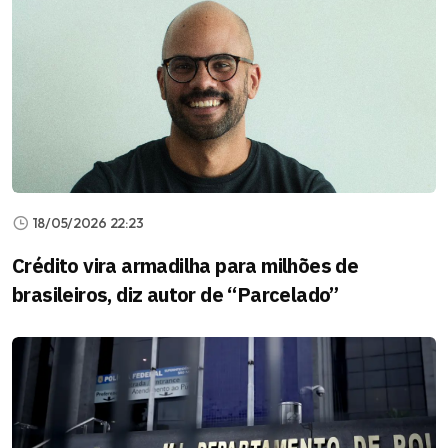
18/05/2026 22:23
Crédito vira armadilha para milhões de
brasileiros, diz autor de “Parcelado”