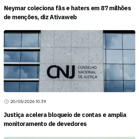
Neymar coleciona fãs e haters em 87 milhões
de menções, diz Ativaweb
20/05/2026 10:39
Justiça acelera bloqueio de contas e amplia
monitoramento de devedores