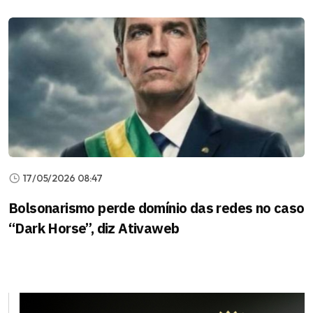
17/05/2026 08:47
Bolsonarismo perde domínio das redes no caso
“Dark Horse”, diz Ativaweb