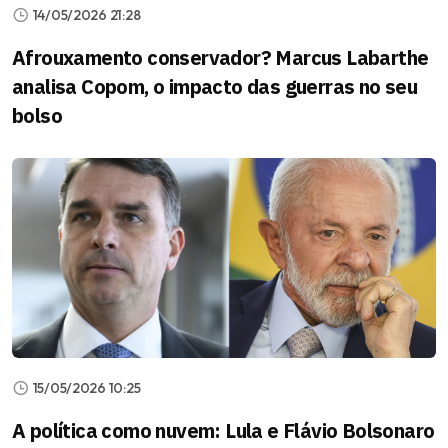
14/05/2026 21:28
Afrouxamento conservador? Marcus Labarthe
analisa Copom, o impacto das guerras no seu
bolso
15/05/2026 10:25
A política como nuvem: Lula e Flávio Bolsonaro