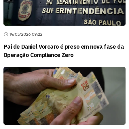
14/05/2026 09:22
Pai de Daniel Vorcaro é preso em nova fase da
Operação Compliance Zero