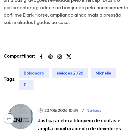
parlamentar agradece ao banqueiro pelo financiamento
do filme
Dark Horse
, ampliando ainda mais a pressão
sobre aliados ligados ao caso.
Compartilhar:
Bolsonaro
eleicoes 2026
Michelle
Tags:
PL
20/05/2026 10:39
Notícias
Justiça acelera bloqueio de contas e
amplia monitoramento de devedores