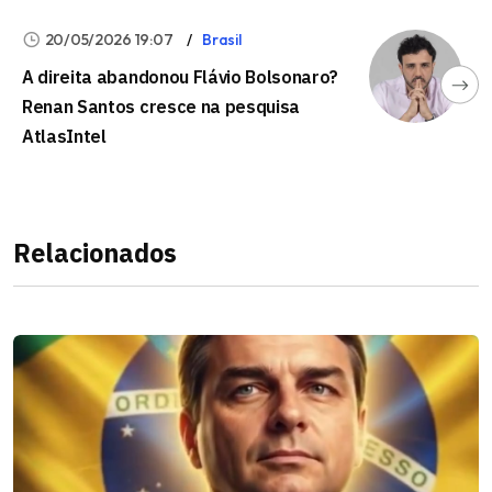
20/05/2026 19:07
Brasil
A direita abandonou Flávio Bolsonaro?
Renan Santos cresce na pesquisa
AtlasIntel
Relacionados