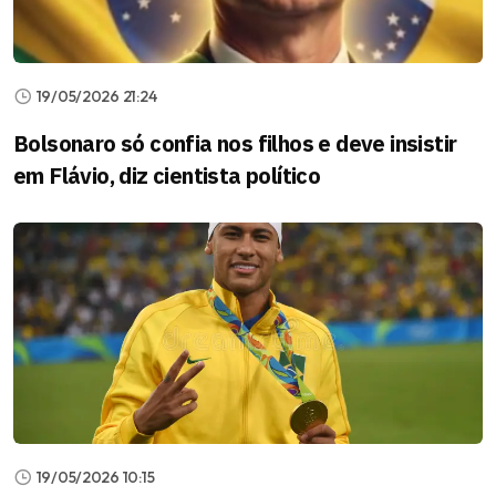
19/05/2026 21:24
Bolsonaro só confia nos filhos e deve insistir
em Flávio, diz cientista político
19/05/2026 10:15