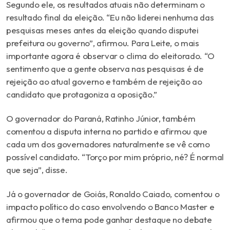
Segundo ele, os resultados atuais não determinam o
resultado final da eleição. “Eu não liderei nenhuma das
pesquisas meses antes da eleição quando disputei
prefeitura ou governo”, afirmou. Para Leite, o mais
importante agora é observar o clima do eleitorado. “O
sentimento que a gente observa nas pesquisas é de
rejeição ao atual governo e também de rejeição ao
candidato que protagoniza a oposição.”
O governador do Paraná, Ratinho Júnior, também
comentou a disputa interna no partido e afirmou que
cada um dos governadores naturalmente se vê como
possível candidato. “Torço por mim próprio, né? É normal
que seja”, disse.
Já o governador de Goiás, Ronaldo Caiado, comentou o
impacto político do caso envolvendo o Banco Master e
afirmou que o tema pode ganhar destaque no debate