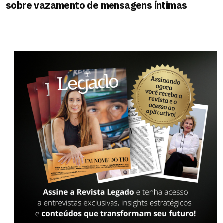
sobre vazamento de mensagens íntimas