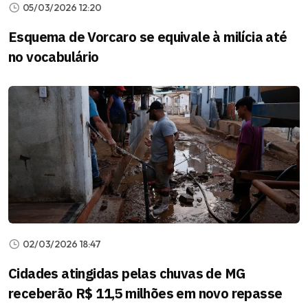
05/03/2026 12:20
Esquema de Vorcaro se equivale à milícia até
no vocabulário
02/03/2026 18:47
Cidades atingidas pelas chuvas de MG
receberão R$ 11,5 milhões em novo repasse