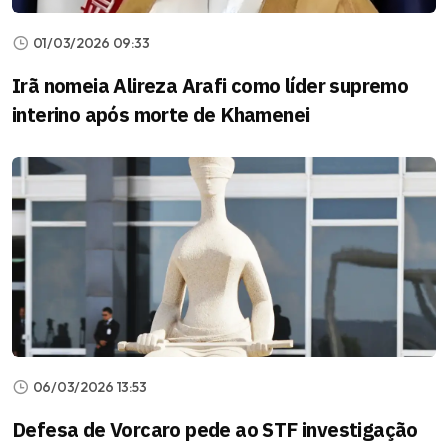
01/03/2026 09:33
Irã nomeia Alireza Arafi como líder supremo
interino após morte de Khamenei
06/03/2026 13:53
Defesa de Vorcaro pede ao STF investigação