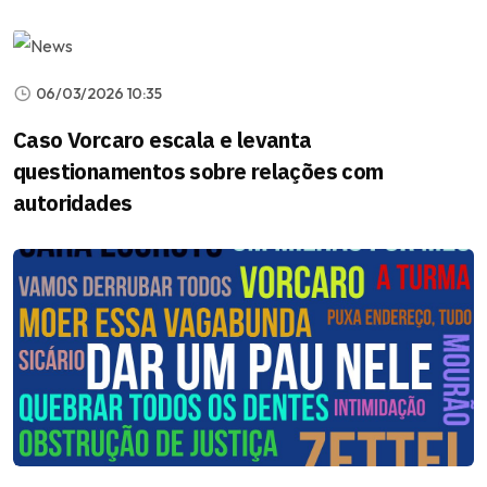
06/03/2026 10:35
Caso Vorcaro escala e levanta
questionamentos sobre relações com
autoridades