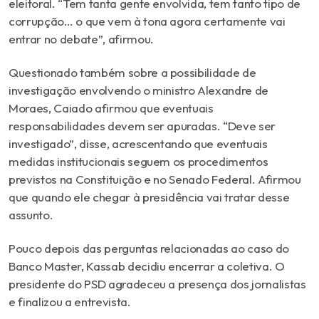
eleitoral. “Tem tanta gente envolvida, tem tanto tipo de
corrupção… o que vem à tona agora certamente vai
entrar no debate”, afirmou.
Questionado também sobre a possibilidade de
investigação envolvendo o ministro Alexandre de
Moraes, Caiado afirmou que eventuais
responsabilidades devem ser apuradas. “Deve ser
investigado”, disse, acrescentando que eventuais
medidas institucionais seguem os procedimentos
previstos na Constituição e no Senado Federal. Afirmou
que quando ele chegar à presidência vai tratar desse
assunto.
Pouco depois das perguntas relacionadas ao caso do
Banco Master, Kassab decidiu encerrar a coletiva. O
presidente do PSD agradeceu a presença dos jornalistas
e finalizou a entrevista.