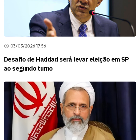
03/03/2026 17:56
Desafio de Haddad será levar eleição em SP
ao segundo turno