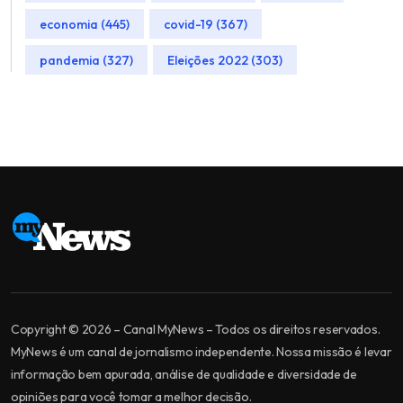
economia (445)
covid-19 (367)
pandemia (327)
Eleições 2022 (303)
Copyright © 2026 – Canal MyNews – Todos os direitos reservados.
MyNews é um canal de jornalismo independente. Nossa missão é levar
informação bem apurada, análise de qualidade e diversidade de
opiniões para você tomar a melhor decisão.