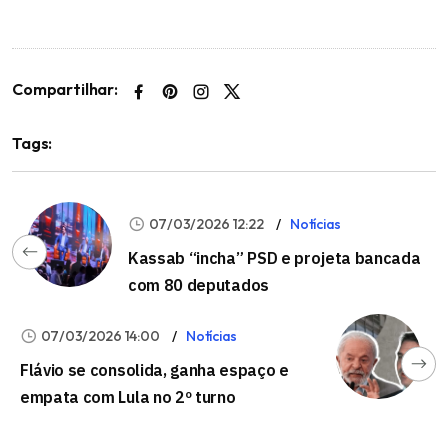
Compartilhar:
Tags:
07/03/2026 12:22
Notícias
Kassab “incha” PSD e projeta bancada
com 80 deputados
07/03/2026 14:00
Notícias
Flávio se consolida, ganha espaço e
empata com Lula no 2º turno