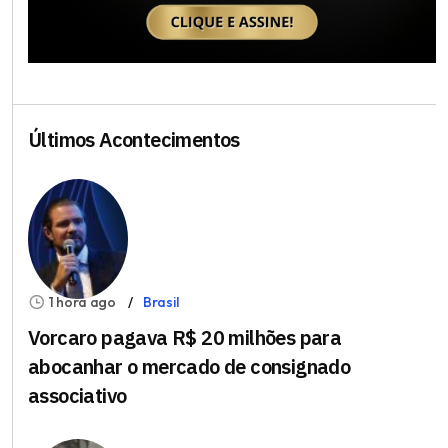
Últimos Acontecimentos
1 hora ago
Brasil
Vorcaro pagava R$ 20 milhões para
abocanhar o mercado de consignado
associativo