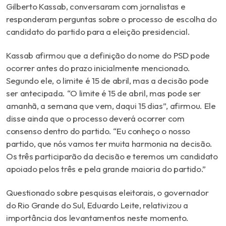
Gilberto Kassab, conversaram com jornalistas e
responderam perguntas sobre o processo de escolha do
candidato do partido para a eleição presidencial.
Kassab afirmou que a definição do nome do PSD pode
ocorrer antes do prazo inicialmente mencionado.
Segundo ele, o limite é 15 de abril, mas a decisão pode
ser antecipada. “O limite é 15 de abril, mas pode ser
amanhã, a semana que vem, daqui 15 dias”, afirmou. Ele
disse ainda que o processo deverá ocorrer com
consenso dentro do partido. “Eu conheço o nosso
partido, que nós vamos ter muita harmonia na decisão.
Os três participarão da decisão e teremos um candidato
apoiado pelos três e pela grande maioria do partido.”
Questionado sobre pesquisas eleitorais, o governador
do Rio Grande do Sul, Eduardo Leite, relativizou a
importância dos levantamentos neste momento.