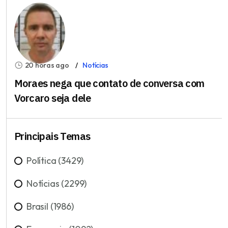
20 horas ago
Notícias
Moraes nega que contato de conversa com
Vorcaro seja dele
Principais Temas
Política (3429)
Notícias (2299)
Brasil (1986)