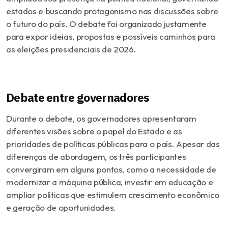
estados e buscando protagonismo nas discussões sobre
o futuro do país. O debate foi organizado justamente
para expor ideias, propostas e possíveis caminhos para
as eleições presidenciais de 2026.
Debate entre governadores
Durante o debate, os governadores apresentaram
diferentes visões sobre o papel do Estado e as
prioridades de políticas públicas para o país. Apesar das
diferenças de abordagem, os três participantes
convergiram em alguns pontos, como a necessidade de
modernizar a máquina pública, investir em educação e
ampliar políticas que estimulem crescimento econômico
e geração de oportunidades.