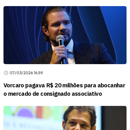
07/03/2026 14:59
Vorcaro pagava R$ 20 milhões para abocanhar
o mercado de consignado associativo