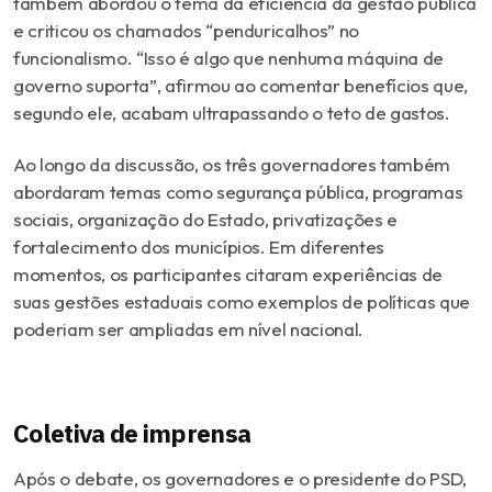
também abordou o tema da eficiência da gestão pública
e criticou os chamados “penduricalhos” no
funcionalismo. “Isso é algo que nenhuma máquina de
governo suporta”, afirmou ao comentar benefícios que,
segundo ele, acabam ultrapassando o teto de gastos.
Ao longo da discussão, os três governadores também
abordaram temas como segurança pública, programas
sociais, organização do Estado, privatizações e
fortalecimento dos municípios. Em diferentes
momentos, os participantes citaram experiências de
suas gestões estaduais como exemplos de políticas que
poderiam ser ampliadas em nível nacional.
Coletiva de imprensa
Após o debate, os governadores e o presidente do PSD,