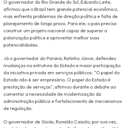
O governador do Rio Grande do Sul, Eduardo Leite,
afirmou que o Brasil tem grande potencial econômico,
mas enfrenta problemas de direção política e falta de
planejamento de longo prazo. Para ele, o país precisa
construir um projeto nacional capaz de superar a
polarização política e aproveitar melhor suas
potencialidades.
Já o governador do Paraná, Ratinho Júnior, defendeu
mudanças na estrutura do Estado e maior participação
da iniciativa privada em serviços públicos. “O papel do
Estado não é ser empresário. O papel do Estado é
prestação de serviços”, afirmou durante o debate ao
comentar a necessidade de modernização da
administração pública e fortalecimento de mecanismos
de regulação.
O governador de Goiás, Ronaldo Caiado, por sua vez,