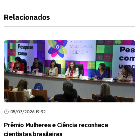
Relacionados
05/03/2026 19:32
Prêmio Mulheres e Ciência reconhece
cientistas brasileiras