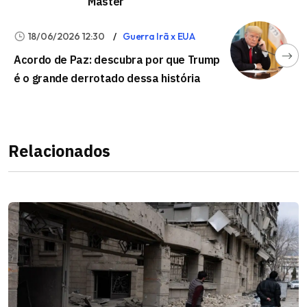
Master
18/06/2026 12:30
Guerra Irã x EUA
Acordo de Paz: descubra por que Trump
é o grande derrotado dessa história
Relacionados