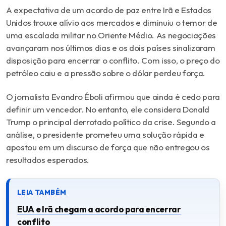
A expectativa de um acordo de paz entre Irã e Estados
Unidos trouxe alívio aos mercados e diminuiu o temor de
uma escalada militar no Oriente Médio. As negociações
avançaram nos últimos dias e os dois países sinalizaram
disposição para encerrar o conflito. Com isso, o preço do
petróleo caiu e a pressão sobre o dólar perdeu força.
O jornalista Evandro Éboli afirmou que ainda é cedo para
definir um vencedor. No entanto, ele considera Donald
Trump o principal derrotado político da crise. Segundo a
análise, o presidente prometeu uma solução rápida e
apostou em um discurso de força que não entregou os
resultados esperados.
EUA e Irã chegam a acordo para encerrar
conflito