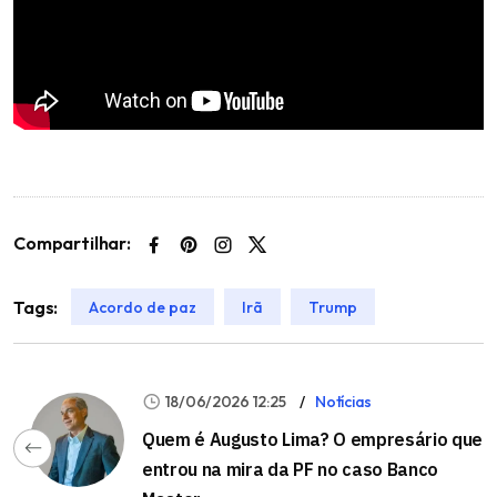
Compartilhar:
Tags:
Acordo de paz
Irã
Trump
18/06/2026 12:25
Notícias
Quem é Augusto Lima? O empresário que
entrou na mira da PF no caso Banco