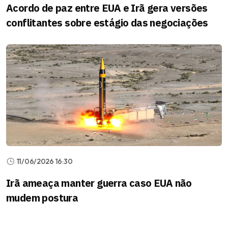
Acordo de paz entre EUA e Irã gera versões
conflitantes sobre estágio das negociações
11/06/2026 16:30
Irã ameaça manter guerra caso EUA não
mudem postura