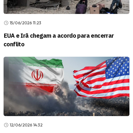
15/06/2026 11:23
EUA e Irã chegam a acordo para encerrar
conflito
12/06/2026 14:32