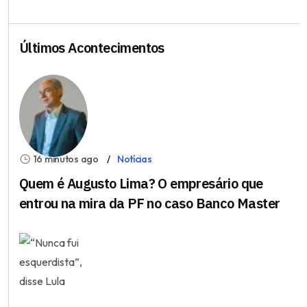
Últimos Acontecimentos
16 minutos ago
Notícias
Quem é Augusto Lima? O empresário que
entrou na mira da PF no caso Banco Master