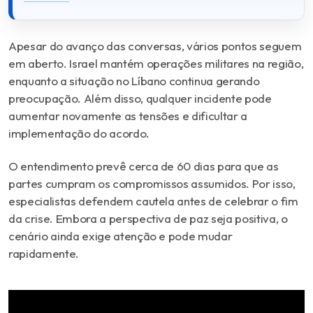
Apesar do avanço das conversas, vários pontos seguem
em aberto. Israel mantém operações militares na região,
enquanto a situação no Líbano continua gerando
preocupação. Além disso, qualquer incidente pode
aumentar novamente as tensões e dificultar a
implementação do acordo.
O entendimento prevê cerca de 60 dias para que as
partes cumpram os compromissos assumidos. Por isso,
especialistas defendem cautela antes de celebrar o fim
da crise. Embora a perspectiva de paz seja positiva, o
cenário ainda exige atenção e pode mudar
rapidamente.