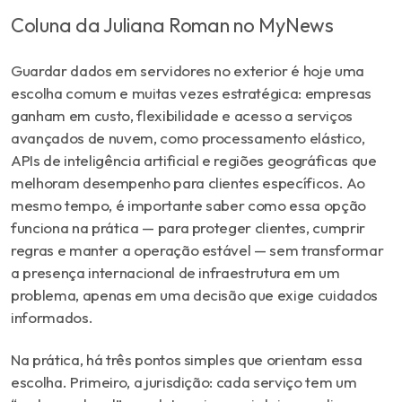
Coluna da Juliana Roman no MyNews
Guardar dados em servidores no exterior é hoje uma
escolha comum e muitas vezes estratégica: empresas
ganham em custo, flexibilidade e acesso a serviços
avançados de nuvem, como processamento elástico,
APIs de inteligência artificial e regiões geográficas que
melhoram desempenho para clientes específicos. Ao
mesmo tempo, é importante saber como essa opção
funciona na prática — para proteger clientes, cumprir
regras e manter a operação estável — sem transformar
a presença internacional de infraestrutura em um
problema, apenas em uma decisão que exige cuidados
informados.
Na prática, há três pontos simples que orientam essa
escolha. Primeiro, a jurisdição: cada serviço tem um