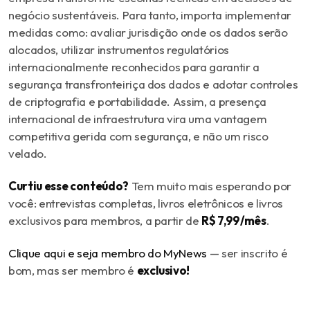
negócio sustentáveis. Para tanto, importa implementar
medidas como: avaliar jurisdição onde os dados serão
alocados, utilizar instrumentos regulatórios
internacionalmente reconhecidos para garantir a
segurança transfronteiriça dos dados e adotar controles
de criptografia e portabilidade. Assim, a presença
internacional de infraestrutura vira uma vantagem
competitiva gerida com segurança, e não um risco
velado.
Curtiu esse conteúdo?
Tem muito mais esperando por
você: entrevistas completas, livros eletrônicos e livros
exclusivos para membros, a partir de
R$ 7,99/mês
.
Clique aqui e seja membro do MyNews
— ser inscrito é
bom, mas ser membro é
exclusivo!