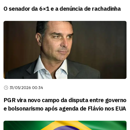
O senador da 6×1 e a denúncia de rachadinha
31/05/2026 00:34
PGR vira novo campo da disputa entre governo
e bolsonarismo após agenda de Flávio nos EUA