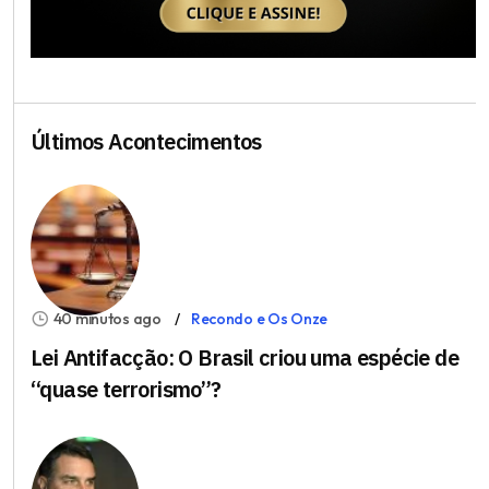
Últimos Acontecimentos
40 minutos ago
Recondo e Os Onze
Lei Antifacção: O Brasil criou uma espécie de
“quase terrorismo”?