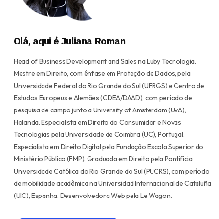
Olá, aqui é Juliana Roman
Head of Business Development and Sales na Luby Tecnologia.
Mestre em Direito, com ênfase em Proteção de Dados, pela
Universidade Federal do Rio Grande do Sul (UFRGS) e Centro de
Estudos Europeus e Alemães (CDEA/DAAD), com período de
pesquisa de campo junto a University of Amsterdam (UvA),
Holanda. Especialista em Direito do Consumidor e Novas
Tecnologias pela Universidade de Coimbra (UC), Portugal.
Especialista em Direito Digital pela Fundação Escola Superior do
Ministério Público (FMP). Graduada em Direito pela Pontifícia
Universidade Católica do Rio Grande do Sul (PUCRS), com período
de mobilidade acadêmica na Universidad Internacional de Cataluña
(UIC), Espanha. Desenvolvedora Web pela Le Wagon.