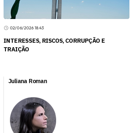
02/06/2026 18:43
INTERESSES, RISCOS, CORRUPÇÃO E
TRAIÇÃO
Juliana Roman