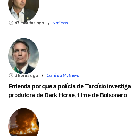
47 minutos ago
Notícias
3 horas ago
Café do MyNews
Entenda por que a polícia de Tarcísio investiga
produtora de Dark Horse, filme de Bolsonaro