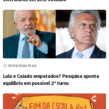
01/06/2026 10:06
Lula e Caiado empatados? Pesquisa aponta
equilíbrio em possível 2º turno