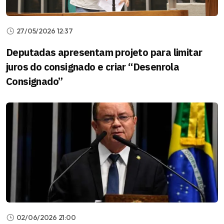
27/05/2026 12:37
Deputadas apresentam projeto para limitar
juros do consignado e criar “Desenrola
Consignado”
02/06/2026 21:00