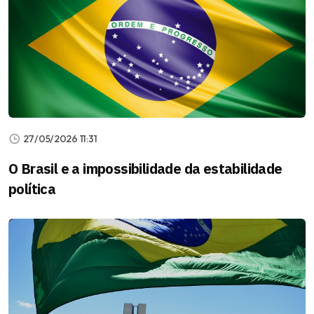
27/05/2026 11:31
O Brasil e a impossibilidade da estabilidade
política