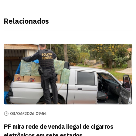
Relacionados
03/06/2026 09:54
PF mira rede de venda ilegal de cigarros
eletrônicos em sete estados