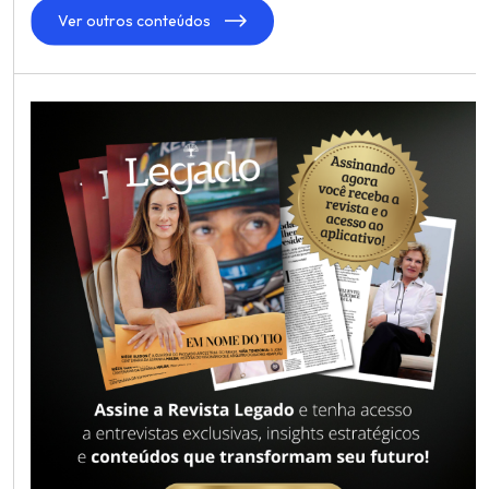
Ver outros conteúdos