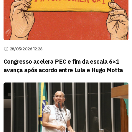
28/05/2026 12:28
Congresso acelera PEC e fim da escala 6×1
avança após acordo entre Lula e Hugo Motta