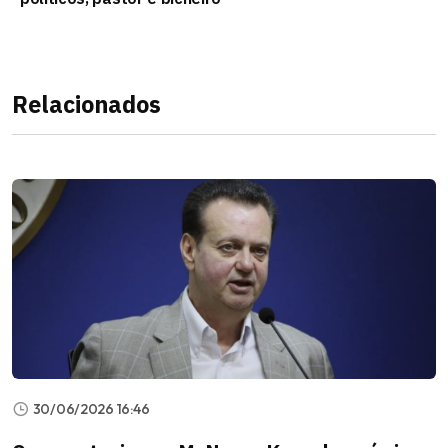
Relacionados
30/06/2026 16:46