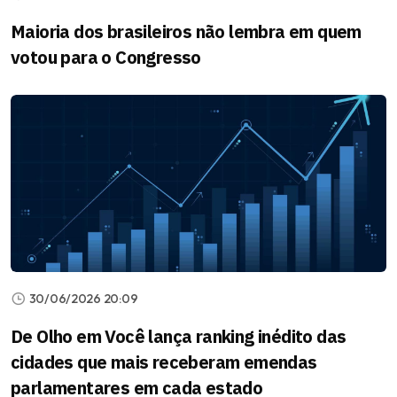
Maioria dos brasileiros não lembra em quem
votou para o Congresso
30/06/2026 20:09
De Olho em Você lança ranking inédito das
cidades que mais receberam emendas
parlamentares em cada estado