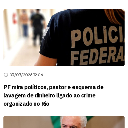
03/07/2026 12:06
PF mira políticos, pastor e esquema de
lavagem de dinheiro ligado ao crime
organizado no Rio