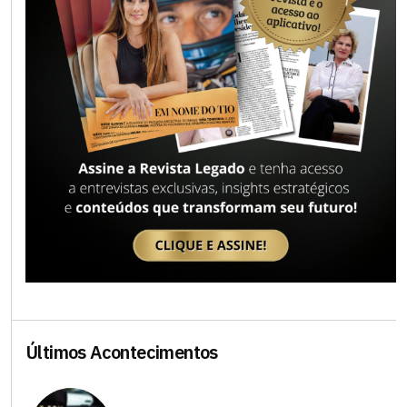
Últimos Acontecimentos