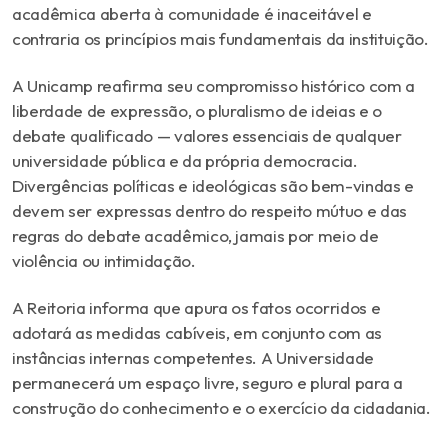
acadêmica aberta à comunidade é inaceitável e
contraria os princípios mais fundamentais da instituição.
A Unicamp reafirma seu compromisso histórico com a
liberdade de expressão, o pluralismo de ideias e o
debate qualificado — valores essenciais de qualquer
universidade pública e da própria democracia.
Divergências políticas e ideológicas são bem-vindas e
devem ser expressas dentro do respeito mútuo e das
regras do debate acadêmico, jamais por meio de
violência ou intimidação.
A Reitoria informa que apura os fatos ocorridos e
adotará as medidas cabíveis, em conjunto com as
instâncias internas competentes. A Universidade
permanecerá um espaço livre, seguro e plural para a
construção do conhecimento e o exercício da cidadania.