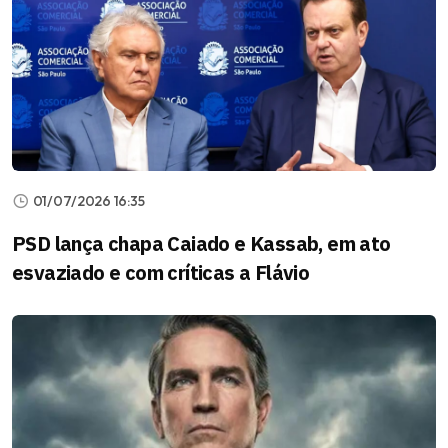
01/07/2026 16:35
PSD lança chapa Caiado e Kassab, em ato
esvaziado e com críticas a Flávio