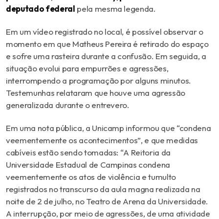
deputado federal
pela mesma legenda.
Em um vídeo registrado no local, é possível observar o
momento em que Matheus Pereira é retirado do espaço
e sofre uma rasteira durante a confusão. Em seguida, a
situação evolui para empurrões e agressões,
interrompendo a programação por alguns minutos.
Testemunhas relataram que houve uma agressão
generalizada durante o entrevero.
Em uma nota pública, a Unicamp informou que “condena
veementemente os acontecimentos”, e que medidas
cabíveis estão sendo tomadas
: “
A Reitoria da
Universidade Estadual de Campinas condena
veementemente os atos de violência e tumulto
registrados no transcurso da aula magna realizada na
noite de 2 de julho, no Teatro de Arena da Universidade.
A interrupção, por meio de agressões, de uma atividade