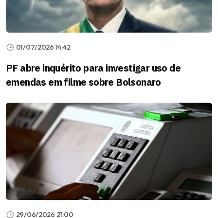
01/07/2026 14:42
PF abre inquérito para investigar uso de
emendas em filme sobre Bolsonaro
29/06/2026 21:00