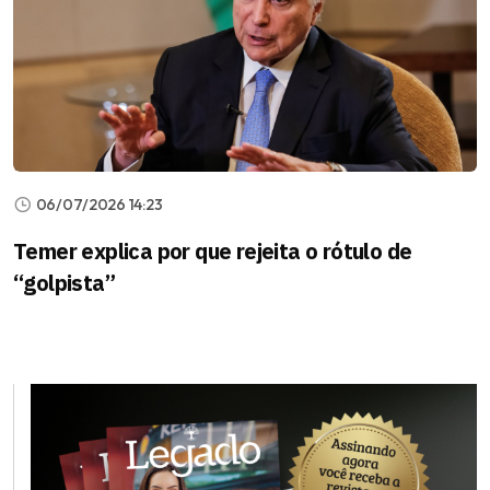
06/07/2026 14:23
Temer explica por que rejeita o rótulo de
“golpista”