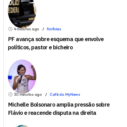
4 minutos ago
Notícias
PF avança sobre esquema que envolve
políticos, pastor e bicheiro
30 minutos ago
Café do MyNews
Michelle Bolsonaro amplia pressão sobre
Flávio e reacende disputa na direita