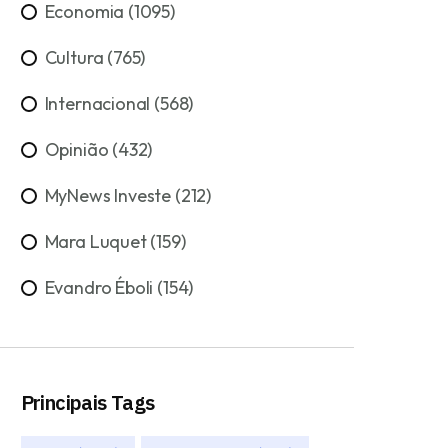
Economia (1095)
Cultura (765)
Internacional (568)
Opinião (432)
MyNews Investe (212)
Mara Luquet (159)
Evandro Éboli (154)
Principais Tags