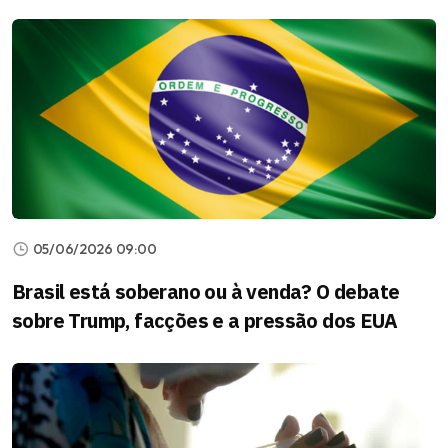
05/06/2026 09:00
Brasil está soberano ou à venda? O debate
sobre Trump, facções e a pressão dos EUA