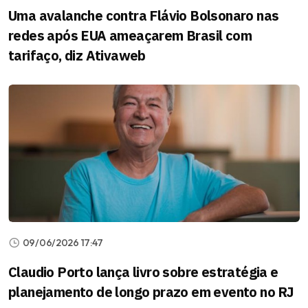
Uma avalanche contra Flávio Bolsonaro nas
redes após EUA ameaçarem Brasil com
tarifaço, diz Ativaweb
09/06/2026 17:47
Claudio Porto lança livro sobre estratégia e
planejamento de longo prazo em evento no RJ