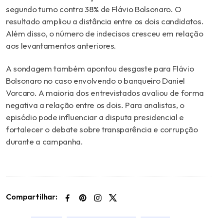
segundo turno contra 38% de Flávio Bolsonaro. O
resultado ampliou a distância entre os dois candidatos.
Além disso, o número de indecisos cresceu em relação
aos levantamentos anteriores.
A sondagem também apontou desgaste para Flávio
Bolsonaro no caso envolvendo o banqueiro
Daniel
Vorcaro
. A maioria dos entrevistados avaliou de forma
negativa a relação entre os dois. Para analistas, o
episódio pode influenciar a disputa presidencial e
fortalecer o debate sobre transparência e corrupção
durante a campanha.
Compartilhar: