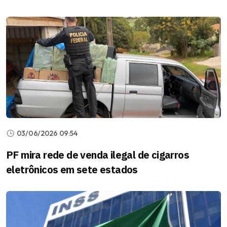
03/06/2026 09:54
PF mira rede de venda ilegal de cigarros
eletrônicos em sete estados