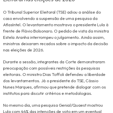
O Tribunal Superior Eleitoral (TSE) adiou a análise do
caso envolvendo a suspensão de uma pesquisa da
AtlasIntel. O levantamento mostrava o presidente Lula à
frente de Flávio Bolsonaro. O pedido de vista da ministra
Estela Aranha interrompeu o julgamento. Ainda assim,
ministros deixaram recados sobre o impacto da decisão
nas eleições de 2026.
Durante a sessão, integrantes da Corte demonstraram
preocupação com possíveis restrições às pesquisas
eleitorais. O ministro Dias Toffoli defendeu a liberdade
dos levantamentos. Já o presidente do TSE,
Cássio
Nunes Marques
, afirmou que pretende dialogar com os
institutos para discutir critérios e metodologias.
No mesmo dia, uma pesquisa Genial/Quaest mostrou
Lula com 44% das intenções de voto em um eventual