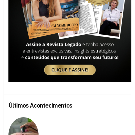
Últimos Acontecimentos