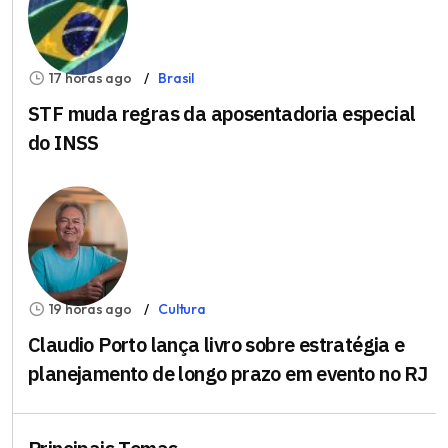
17 horas ago
Brasil
STF muda regras da aposentadoria especial
do INSS
19 horas ago
Cultura
Claudio Porto lança livro sobre estratégia e
planejamento de longo prazo em evento no RJ