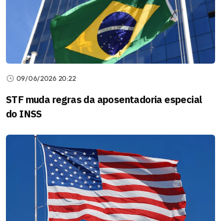
09/06/2026 20:22
STF muda regras da aposentadoria especial
do INSS