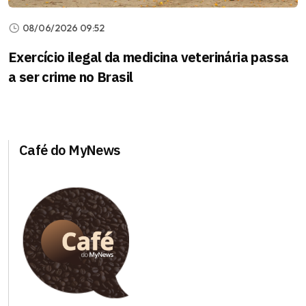
08/06/2026 09:52
Exercício ilegal da medicina veterinária passa
a ser crime no Brasil
Café do MyNews