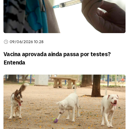
09/06/2026 10:28
Vacina aprovada ainda passa por testes?
Entenda