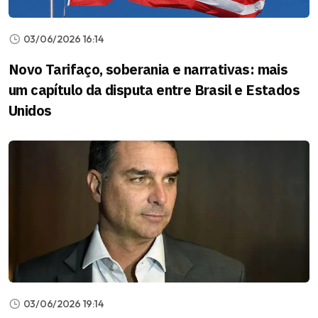
03/06/2026 16:14
Novo Tarifaço, soberania e narrativas: mais
um capítulo da disputa entre Brasil e Estados
Unidos
03/06/2026 19:14