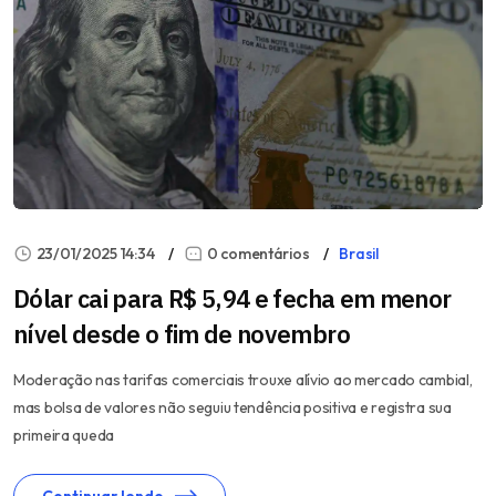
23/01/2025 14:34
0 comentários
Brasil
Dólar cai para R$ 5,94 e fecha em menor
nível desde o fim de novembro
Moderação nas tarifas comerciais trouxe alívio ao mercado cambial,
mas bolsa de valores não seguiu tendência positiva e registra sua
primeira queda