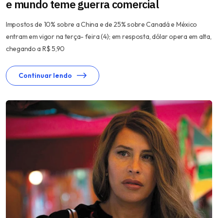
e mundo teme guerra comercial
Impostos de 10% sobre a China e de 25% sobre Canadá e México
entram em vigor na terça- feira (4); em resposta, dólar opera em alta,
chegando a R$ 5,90
Continuar lendo