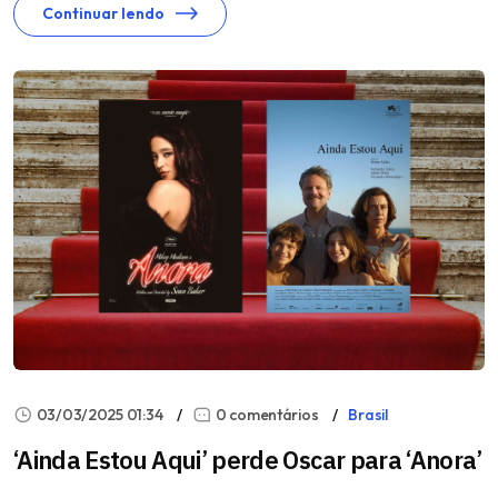
Continuar lendo
03/03/2025 01:34
0 comentários
Brasil
‘Ainda Estou Aqui’ perde Oscar para ‘Anora’