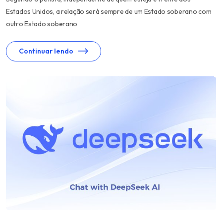
Estados Unidos, a relação será sempre de um Estado soberano com
outro Estado soberano
Continuar lendo