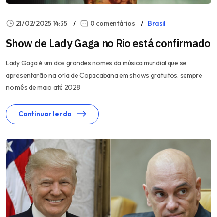
21/02/2025 14:35
0 comentários
Brasil
Show de Lady Gaga no Rio está confirmado
Lady Gaga é um dos grandes nomes da música mundial que se
apresentarão na orla de Copacabana em shows gratuitos, sempre
no mês de maio até 2028
Continuar lendo