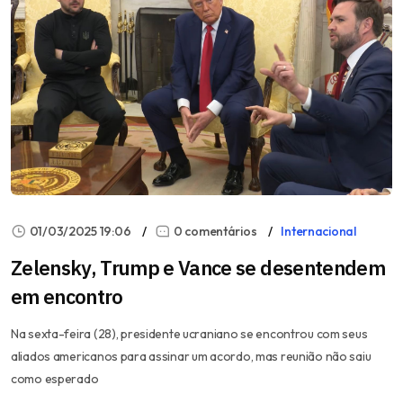
01/03/2025 19:06
0 comentários
Internacional
Zelensky, Trump e Vance se desentendem
em encontro
Na sexta-feira (28), presidente ucraniano se encontrou com seus
aliados americanos para assinar um acordo, mas reunião não saiu
como esperado