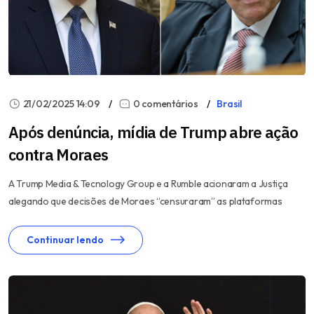
21/02/2025 14:09
0 comentários
Brasil
Após denúncia, mídia de Trump abre ação
contra Moraes
A Trump Media & Tecnology Group e a Rumble acionaram a Justiça
alegando que decisões de Moraes “censuraram” as plataformas
Continuar lendo