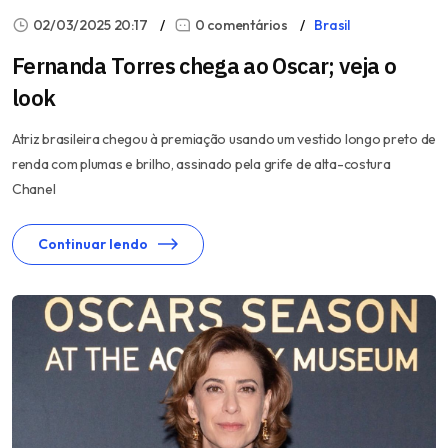
02/03/2025 20:17
0 comentários
Brasil
Fernanda Torres chega ao Oscar; veja o
look
Atriz brasileira chegou à premiação usando um vestido longo preto de
renda com plumas e brilho, assinado pela grife de alta-costura
Chanel
Continuar lendo