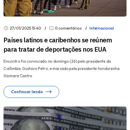
27/01/2025 15:40
0 comentários
Internacional
Países latinos e caribenhos se reúnem
para tratar de deportações nos EUA
Encontro foi convocado no domingo (26) pelo presidente da
Colômbia, Gustavo Petro, e marcado pela presidente hondurenha
Xiomara Castro
Continuar lendo