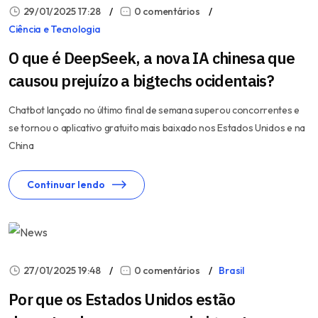
29/01/2025 17:28
0 comentários
Ciência e Tecnologia
O que é DeepSeek, a nova IA chinesa que
causou prejuízo a bigtechs ocidentais?
Chatbot lançado no último final de semana superou concorrentes e
se tornou o aplicativo gratuito mais baixado nos Estados Unidos e na
China
Continuar lendo
27/01/2025 19:48
0 comentários
Brasil
Por que os Estados Unidos estão