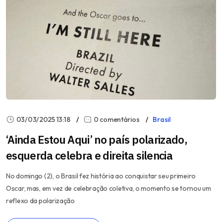
03/03/2025 13:18
0 comentários
Brasil
‘Ainda Estou Aqui’ no país polarizado,
esquerda celebra e direita silencia
No domingo (2), o Brasil fez história ao conquistar seu primeiro
Oscar, mas, em vez de celebração coletiva, o momento se tornou um
reflexo da polarização