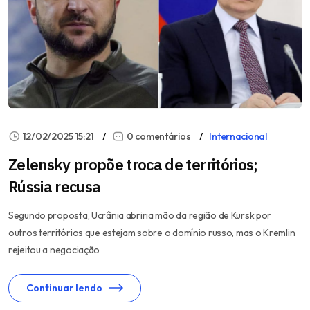
12/02/2025 15:21
0 comentários
Internacional
Zelensky propõe troca de territórios;
Rússia recusa
Segundo proposta, Ucrânia abriria mão da região de Kursk por
outros territórios que estejam sobre o domínio russo, mas o Kremlin
rejeitou a negociação
Continuar lendo