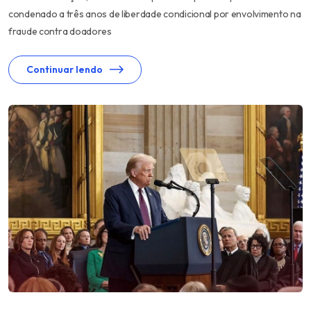
condenado a três anos de liberdade condicional por envolvimento na
fraude contra doadores
Continuar lendo