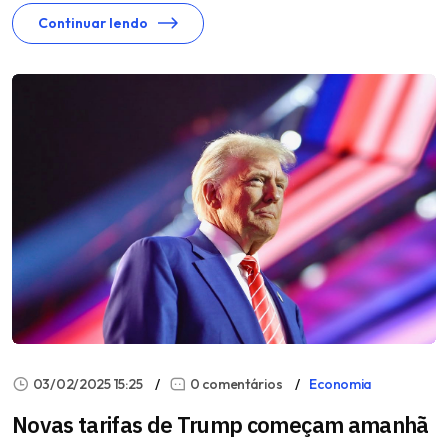
Continuar lendo
03/02/2025 15:25
0 comentários
Economia
Novas tarifas de Trump começam amanhã