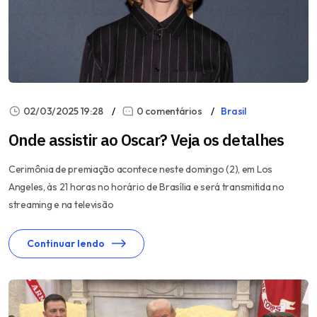
02/03/2025 19:28
0 comentários
Brasil
Onde assistir ao Oscar? Veja os detalhes
Cerimônia de premiação acontece neste domingo (2), em Los
Angeles, às 21 horas no horário de Brasília e será transmitida no
streaming e na televisão
Continuar lendo