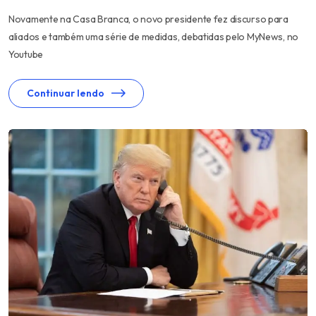
Novamente na Casa Branca, o novo presidente fez discurso para
aliados e também uma série de medidas, debatidas pelo MyNews, no
Youtube
Continuar lendo