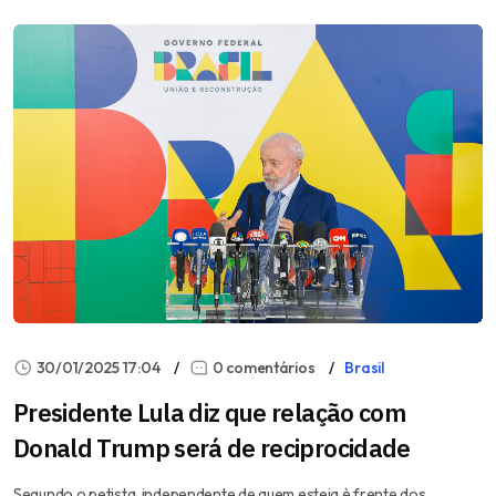
30/01/2025 17:04
0 comentários
Brasil
Presidente Lula diz que relação com
Donald Trump será de reciprocidade
Segundo o petista, independente de quem esteja è frente dos