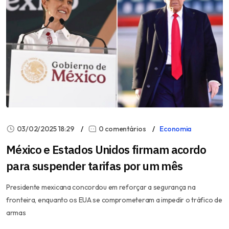
03/02/2025 18:29
0 comentários
Economia
México e Estados Unidos firmam acordo
para suspender tarifas por um mês
Presidente mexicana concordou em reforçar a segurança na
fronteira, enquanto os EUA se comprometeram a impedir o tráfico de
armas