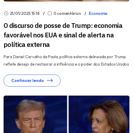
21/01/2025 15:18
0 comentários
Economia
O discurso de posse de Trump: economia
favorável nos EUA e sinal de alerta na
política externa
Para Daniel Carvalho de Paula, política externa delineada por Trump
reflete desejo de restaurar a influência e o poder dos Estados Unidos
Continuar lendo