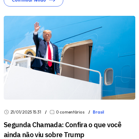
Continuar lendo
21/01/2025 15:31
0 comentários
Brasil
Segunda Chamada: Confira o que você
ainda não viu sobre Trump