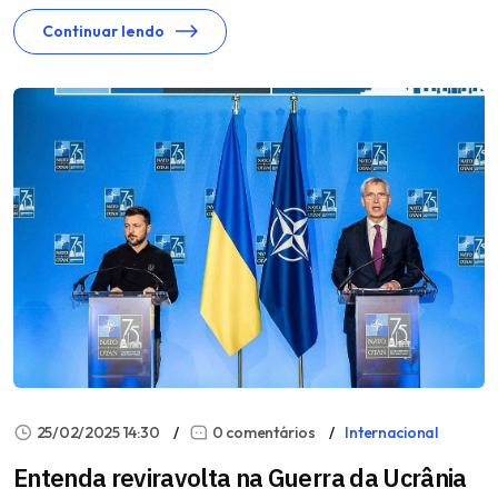
Continuar lendo
25/02/2025 14:30
0 comentários
Internacional
Entenda reviravolta na Guerra da Ucrânia