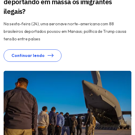
deportando em massa os imigrantes
ilegais?
Na sexta-feira (24), uma aeronave norte-americana com 88
brasileiros deportados pousou em Manaus; política de Trump causa
tensão entre países
Continuar lendo