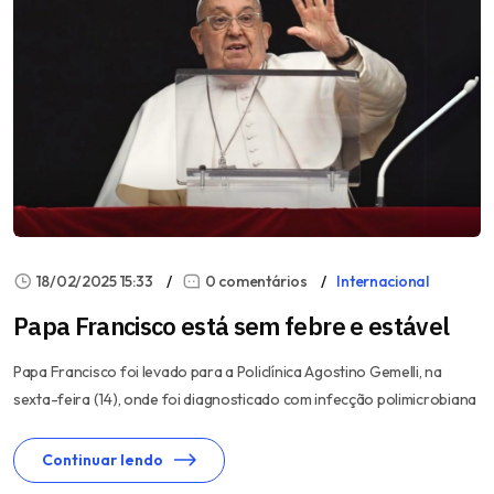
18/02/2025 15:33
0 comentários
Internacional
Papa Francisco está sem febre e estável
Papa Francisco foi levado para a Policlínica Agostino Gemelli, na
sexta-feira (14), onde foi diagnosticado com infecção polimicrobiana
Continuar lendo