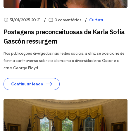
31/01/2025 20:21
0 comentários
Cultura
Postagens preconceituosas de Karla Sofía
Gascón ressurgem
Nas publicações divulgadas nas redes sociais, a atriz se posiciona de
forma controversa sobre o islamismo a diversidade no Oscar e o
caso George Floyd
Continuar lendo