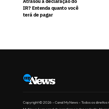
Atrasou a declaração do
IR? Entenda quanto você
terá de pagar
Copyright © 2026 – Canal MyNews – Todos os direitos 