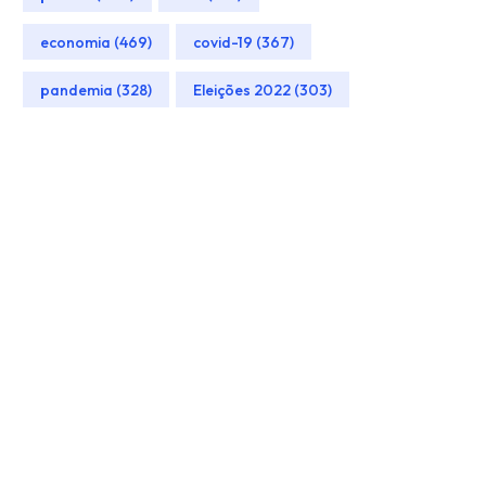
economia (469)
covid-19 (367)
pandemia (328)
Eleições 2022 (303)