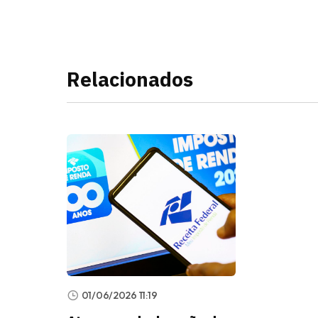
Relacionados
01/06/2026 11:19