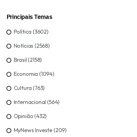
Principais Temas
Política (3602)
Notícias (2568)
Brasil (2158)
Economia (1094)
Cultura (763)
Internacional (564)
Opinião (432)
MyNews Investe (209)