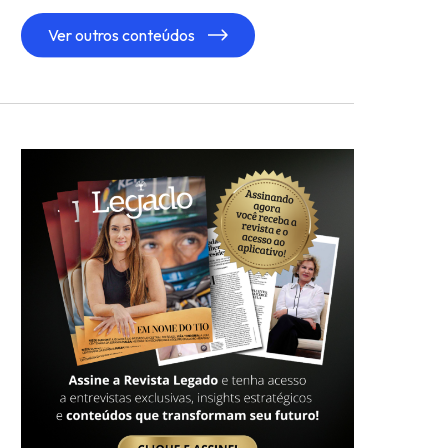
Ver outros conteúdos