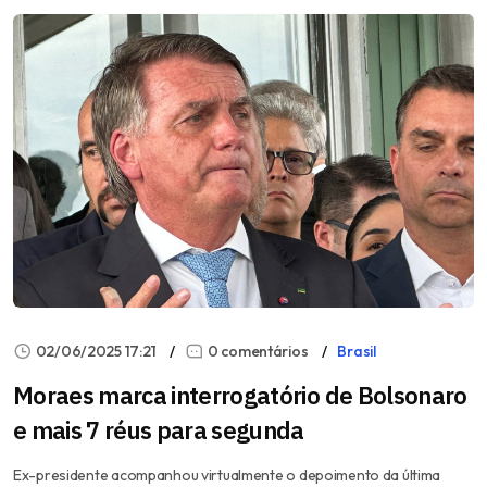
02/06/2025 17:21
0 comentários
Brasil
Moraes marca interrogatório de Bolsonaro
e mais 7 réus para segunda
Ex-presidente acompanhou virtualmente o depoimento da última