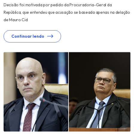
Decisão foi motivada por pedido da Procuradoria-Geral da
República, que entendeu que acusação se baseada apenas na delação
de Mauro Cid
Continuar lendo