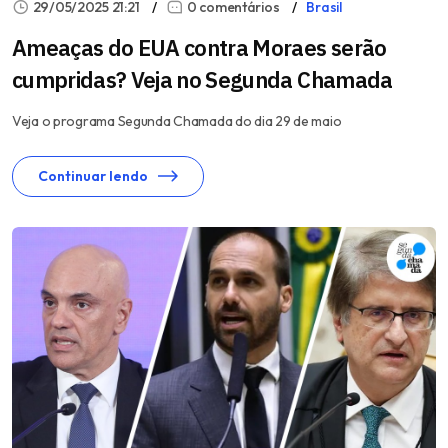
29/05/2025 21:21
0 comentários
Brasil
Ameaças do EUA contra Moraes serão
cumpridas? Veja no Segunda Chamada
Veja o programa Segunda Chamada do dia 29 de maio
Continuar lendo