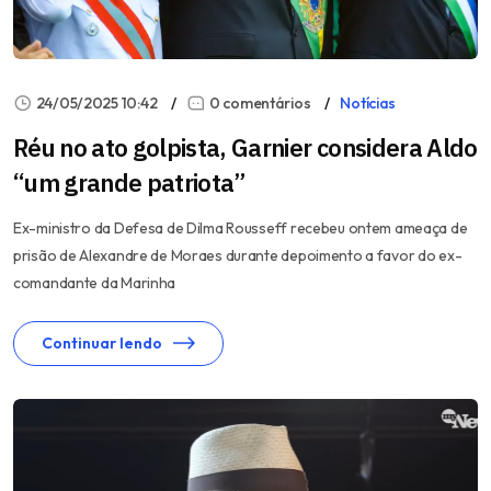
24/05/2025 10:42
0 comentários
Notícias
Réu no ato golpista, Garnier considera Aldo
“um grande patriota”
Ex-ministro da Defesa de Dilma Rousseff recebeu ontem ameaça de
prisão de Alexandre de Moraes durante depoimento a favor do ex-
comandante da Marinha
Continuar lendo