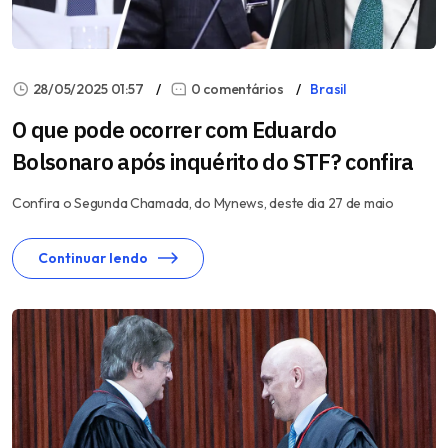
28/05/2025 01:57
0 comentários
Brasil
O que pode ocorrer com Eduardo
Bolsonaro após inquérito do STF? confira
Confira o Segunda Chamada, do Mynews, deste dia 27 de maio
Continuar lendo