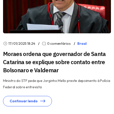
17/01/2025 18:24
0 comentários
Brasil
Moraes ordena que governador de Santa
Catarina se explique sobre contato entre
Bolsonaro e Valdemar
Ministro do STF pede que Jorginho Mello preste depoimento à Polícia
Federal sobre entrevista
Continuar lendo