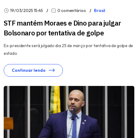
19/03/2025 15:45
0 comentários
Brasil
STF mantém Moraes e Dino para julgar
Bolsonaro por tentativa de golpe
Ex-presidente será julgado dia 25 de março por tentativa de golpe de
estado
Continuar lendo