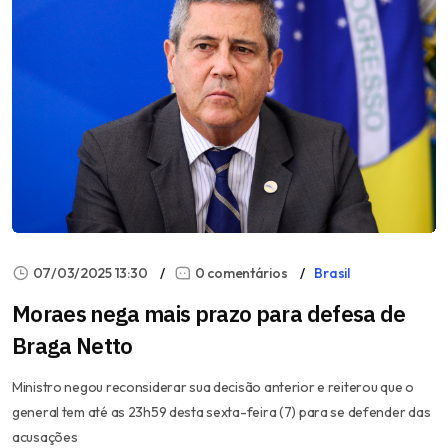
07/03/2025 13:30
0 comentários
Brasil
Moraes nega mais prazo para defesa de
Braga Netto
Ministro negou reconsiderar sua decisão anterior e reiterou que o
general tem até as 23h59 desta sexta-feira (7) para se defender das
acusações