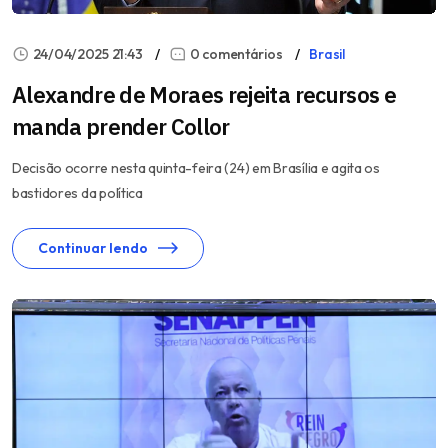
24/04/2025 21:43
0 comentários
Brasil
Alexandre de Moraes rejeita recursos e
manda prender Collor
Decisão ocorre nesta quinta-feira (24) em Brasília e agita os
bastidores da política
Continuar lendo