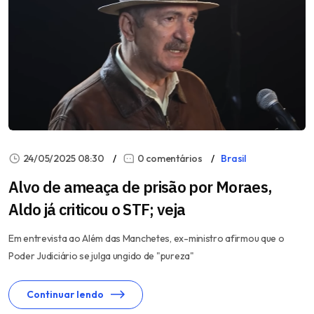
24/05/2025 08:30
0 comentários
Brasil
Alvo de ameaça de prisão por Moraes,
Aldo já criticou o STF; veja
Em entrevista ao Além das Manchetes, ex-ministro afirmou que o
Poder Judiciário se julga ungido de "pureza"
Continuar lendo