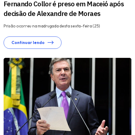
Fernando Collor é preso em Maceió após
decisão de Alexandre de Moraes
Prisão ocorreu na madrugada desta sexta-feira (25)
Continuar lendo