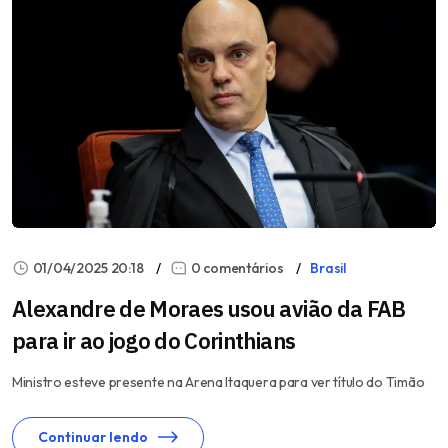
01/04/2025 20:18
0 comentários
Brasil
Alexandre de Moraes usou avião da FAB
para ir ao jogo do Corinthians
Ministro esteve presente na Arena Itaquera para ver título do Timão
Continuar lendo