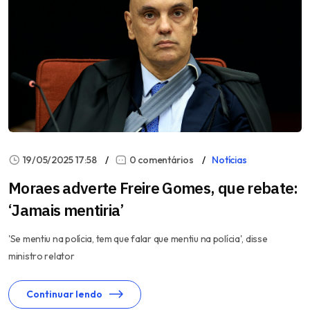
19/05/2025 17:58
0 comentários
Notícias
Moraes adverte Freire Gomes, que rebate:
‘Jamais mentiria’
'Se mentiu na polícia, tem que falar que mentiu na polícia', disse
ministro relator
Continuar lendo