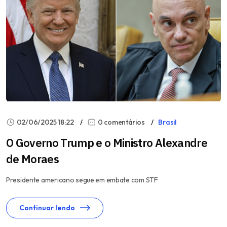
02/06/2025 18:22
0 comentários
Brasil
O Governo Trump e o Ministro Alexandre
de Moraes
Presidente americano segue em embate com STF
Continuar lendo