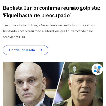
Baptista Junior confirma reunião golpista:
‘Fiquei bastante preocupado’
Ex-comandante da Força Aérea lembrou que Bolsonaro 'estava
frustrado' com o resultado eleitoral, em que foi derrotado pelo
presidente Lula
Continuar lendo