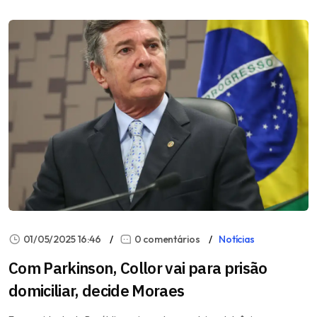
01/05/2025 16:46
0 comentários
Notícias
Com Parkinson, Collor vai para prisão
domiciliar, decide Moraes