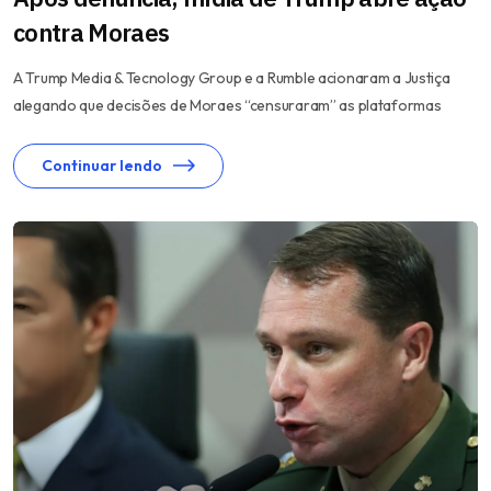
contra Moraes
A Trump Media & Tecnology Group e a Rumble acionaram a Justiça
alegando que decisões de Moraes “censuraram” as plataformas
Continuar lendo