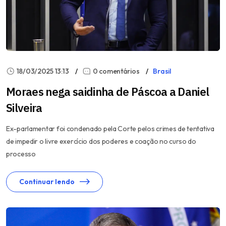
18/03/2025 13:13
0 comentários
Brasil
Moraes nega saidinha de Páscoa a Daniel
Silveira
Ex-parlamentar foi condenado pela Corte pelos crimes de tentativa
de impedir o livre exercício dos poderes e coação no curso do
processo
Continuar lendo