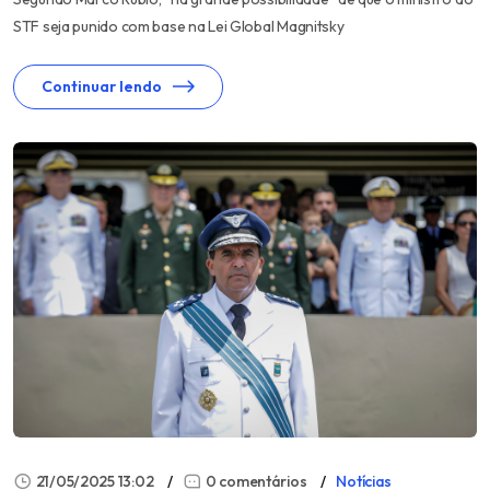
STF seja punido com base na Lei Global Magnitsky
Continuar lendo
21/05/2025 13:02
0 comentários
Notícias