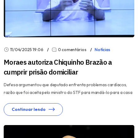
11/04/2025 19:06
0 comentários
Notícias
Moraes autoriza Chiquinho Brazão a
cumprir prisão domiciliar
Defesa argumentou que deputado enfrenta problemas cardíacos,
razão que foi aceita pelo ministro do STF para mandá-lo para a casa
Continuar lendo