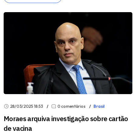
28/03/2025 18:53
0 comentários
Brasil
Moraes arquiva investigação sobre cartão
de vacina