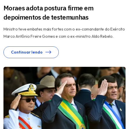
Moraes adota postura firme em
depoimentos de testemunhas
Ministro teve embates mais fortes com o ex-comandante do Exército
Marco Antônio Freire Gomes e com o ex-ministro Aldo Rebelo.
Continuar lendo