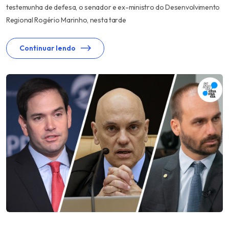
testemunha de defesa, o senador e ex-ministro do Desenvolvimento
Regional Rogério Marinho, nesta tarde
Continuar lendo