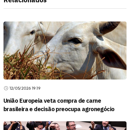
12/05/2026 19:19
União Europeia veta compra de carne
brasileira e decisão preocupa agronegócio