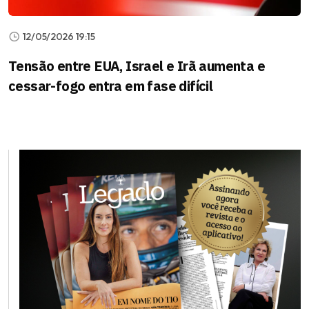
12/05/2026 19:15
Tensão entre EUA, Israel e Irã aumenta e
cessar-fogo entra em fase difícil