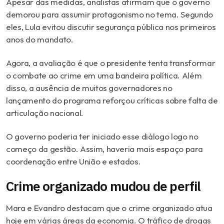
Apesar das medidas, analistas afirmam que o governo
demorou para assumir protagonismo no tema. Segundo
eles, Lula evitou discutir segurança pública nos primeiros
anos do mandato.
Agora, a avaliação é que o presidente tenta transformar
o combate ao crime em uma bandeira política. Além
disso, a ausência de muitos governadores no
lançamento do programa reforçou críticas sobre falta de
articulação nacional.
O governo poderia ter iniciado esse diálogo logo no
começo da gestão. Assim, haveria mais espaço para
coordenação entre União e estados.
Crime organizado mudou de perfil
Mara e Evandro destacam que o crime organizado atua
hoje em várias áreas da economia. O tráfico de drogas