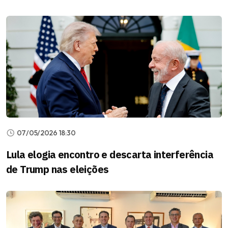
07/05/2026 18:30
Lula elogia encontro e descarta interferência
de Trump nas eleições