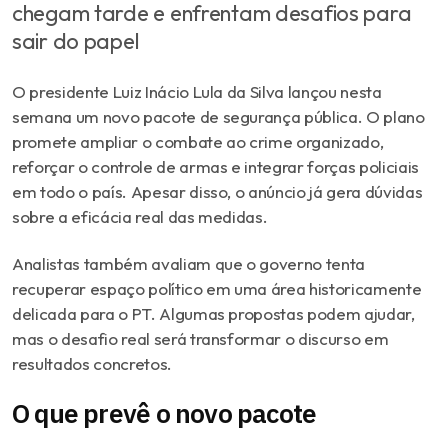
chegam tarde e enfrentam desafios para
sair do papel
O presidente
Luiz Inácio Lula da Silva
lançou nesta
semana um novo pacote de segurança pública. O plano
promete ampliar o combate ao crime organizado,
reforçar o controle de armas e integrar forças policiais
em todo o país. Apesar disso, o anúncio já gera dúvidas
sobre a eficácia real das medidas.
Analistas também avaliam que o governo tenta
recuperar espaço político em uma área historicamente
delicada para o PT. Algumas propostas podem ajudar,
mas o desafio real será transformar o discurso em
resultados concretos.
O que prevê o novo pacote