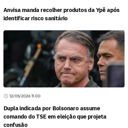
Anvisa manda recolher produtos da Ypê após
identificar risco sanitário
12/05/2026 11:00
Dupla indicada por Bolsonaro assume
comando do TSE em eleição que projeta
confusão