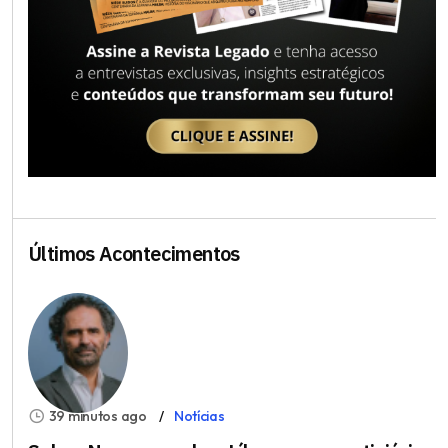
Últimos Acontecimentos
39 minutos ago
Notícias