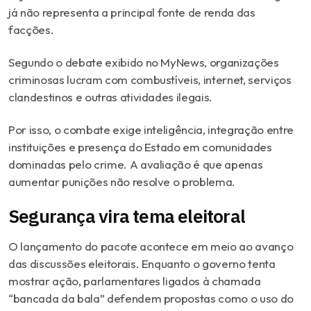
já não representa a principal fonte de renda das
facções.
Segundo o debate exibido no MyNews, organizações
criminosas lucram com combustíveis, internet, serviços
clandestinos e outras atividades ilegais.
Por isso, o combate exige inteligência, integração entre
instituições e presença do Estado em comunidades
dominadas pelo crime. A avaliação é que apenas
aumentar punições não resolve o problema.
Segurança vira tema eleitoral
O lançamento do pacote acontece em meio ao avanço
das discussões eleitorais. Enquanto o governo tenta
mostrar ação, parlamentares ligados à chamada
“bancada da bala” defendem propostas como o uso do