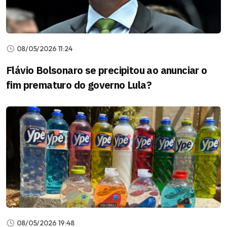
08/05/2026 11:24
Flávio Bolsonaro se precipitou ao anunciar o
fim prematuro do governo Lula?
08/05/2026 19:48