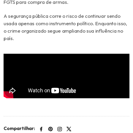
FGTS para compra de armas.
A segurança pública corre o risco de continuar sendo
usada apenas como instrumento político. Enquanto isso,
o crime organizado segue ampliando sua influência no
país.
Compartilhar: