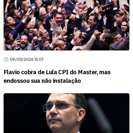
09/05/2026 13:01
Flavio cobra de Lula CPI do Master, mas
endossou sua não instalação