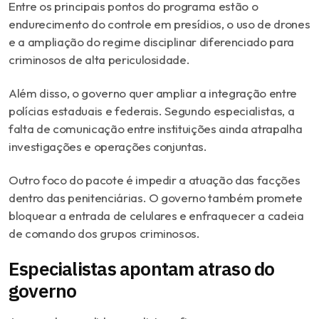
Entre os principais pontos do programa estão o
endurecimento do controle em presídios, o uso de drones
e a ampliação do regime disciplinar diferenciado para
criminosos de alta periculosidade.
Além disso, o governo quer ampliar a integração entre
polícias estaduais e federais. Segundo especialistas, a
falta de comunicação entre instituições ainda atrapalha
investigações e operações conjuntas.
Outro foco do pacote é impedir a atuação das facções
dentro das penitenciárias. O governo também promete
bloquear a entrada de celulares e enfraquecer a cadeia
de comando dos grupos criminosos.
Especialistas apontam atraso do
governo