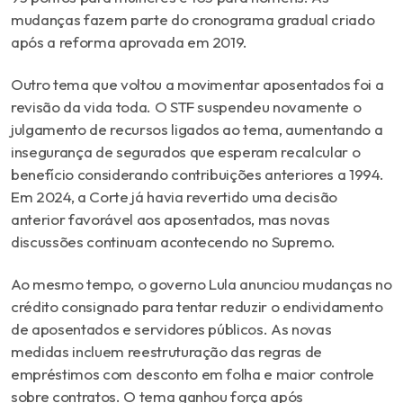
mudanças fazem parte do cronograma gradual criado
após a reforma aprovada em 2019.
Outro tema que voltou a movimentar aposentados foi a
revisão da vida toda. O STF suspendeu novamente o
julgamento de recursos ligados ao tema, aumentando a
insegurança de segurados que esperam recalcular o
benefício considerando contribuições anteriores a 1994.
Em 2024, a Corte já havia revertido uma decisão
anterior favorável aos aposentados, mas novas
discussões continuam acontecendo no Supremo.
Ao mesmo tempo, o governo Lula anunciou mudanças no
crédito consignado para tentar reduzir o endividamento
de aposentados e servidores públicos. As novas
medidas incluem reestruturação das regras de
empréstimos com desconto em folha e maior controle
sobre contratos. O tema ganhou força após