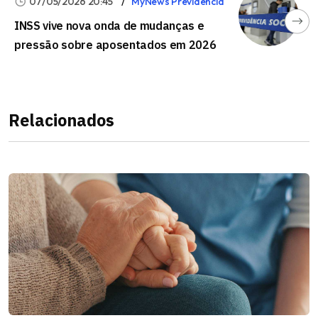
07/05/2026 20:45
MyNews Previdência
INSS vive nova onda de mudanças e
pressão sobre aposentados em 2026
Relacionados