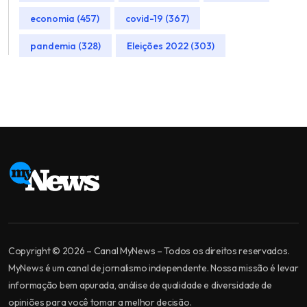
economia (457)
covid-19 (367)
pandemia (328)
Eleições 2022 (303)
Copyright © 2026 – Canal MyNews – Todos os direitos reservados.
MyNews é um canal de jornalismo independente. Nossa missão é levar
informação bem apurada, análise de qualidade e diversidade de
opiniões para você tomar a melhor decisão.