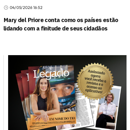
04/05/2026 16:52
Mary del Priore conta como os países estão
lidando com a finitude de seus cidadãos