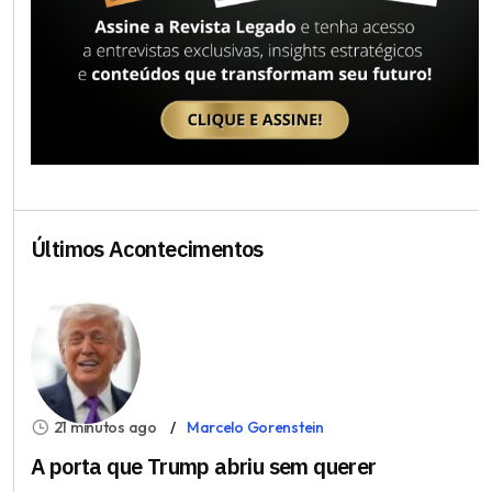
Últimos Acontecimentos
21 minutos ago
Marcelo Gorenstein
A porta que Trump abriu sem querer