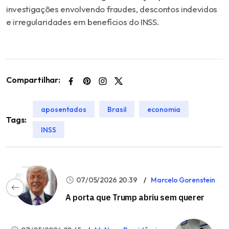
investigações envolvendo fraudes, descontos indevidos
e irregularidades em benefícios do INSS.
Compartilhar:
aposentados
Brasil
economia
Tags:
INSS
07/05/2026 20:39
Marcelo Gorenstein
A porta que Trump abriu sem querer