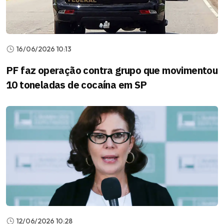
16/06/2026 10:13
PF faz operação contra grupo que movimentou
10 toneladas de cocaína em SP
12/06/2026 10:28