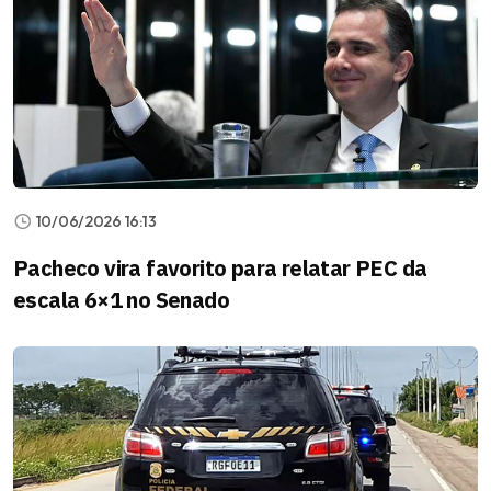
10/06/2026 16:13
Pacheco vira favorito para relatar PEC da
escala 6×1 no Senado