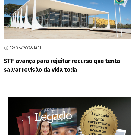
12/06/2026 14:11
STF avança para rejeitar recurso que tenta
salvar revisão da vida toda