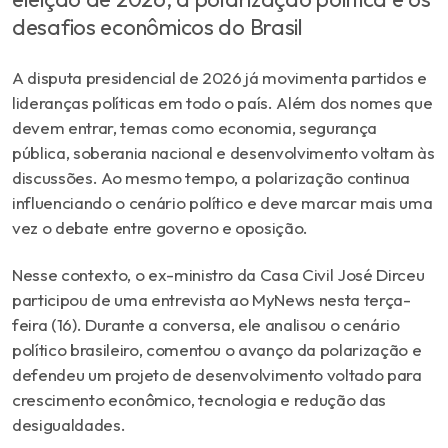
desafios econômicos do Brasil
A disputa presidencial de 2026 já movimenta partidos e
lideranças políticas em todo o país. Além dos nomes que
devem entrar, temas como economia, segurança
pública, soberania nacional e desenvolvimento voltam às
discussões. Ao mesmo tempo, a polarização continua
influenciando o cenário político e deve marcar mais uma
vez o debate entre governo e oposição.
Nesse contexto, o ex-ministro da Casa Civil José Dirceu
participou de uma entrevista ao MyNews nesta terça-
feira (16). Durante a conversa, ele analisou o cenário
político brasileiro, comentou o avanço da polarização e
defendeu um projeto de desenvolvimento voltado para
crescimento econômico, tecnologia e redução das
desigualdades.