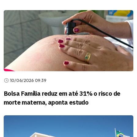
10/06/2026 09:39
Bolsa Família reduz em até 31% o risco de
morte materna, aponta estudo