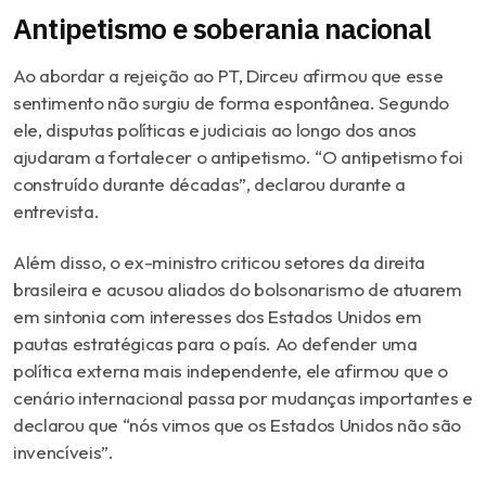
Antipetismo e soberania nacional
Ao abordar a rejeição ao PT, Dirceu afirmou que esse
sentimento não surgiu de forma espontânea. Segundo
ele, disputas políticas e judiciais ao longo dos anos
ajudaram a fortalecer o antipetismo. “O antipetismo foi
construído durante décadas”, declarou durante a
entrevista.
Além disso, o ex-ministro criticou setores da direita
brasileira e acusou aliados do bolsonarismo de atuarem
em sintonia com interesses dos Estados Unidos em
pautas estratégicas para o país. Ao defender uma
política externa mais independente, ele afirmou que o
cenário internacional passa por mudanças importantes e
declarou que “nós vimos que os Estados Unidos não são
invencíveis”.