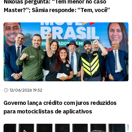
Nikolas pergunta: “Tem menor no caso
Master?”; Sâmia responde: “Tem, você”
12/06/2026 19:52
Governo lança crédito com juros reduzidos
para motociclistas de aplicativos