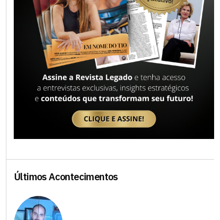
Últimos Acontecimentos