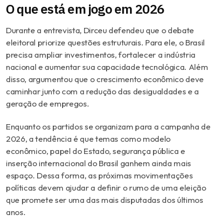
O que está em jogo em 2026
Durante a entrevista, Dirceu defendeu que o debate
eleitoral priorize questões estruturais. Para ele, o Brasil
precisa ampliar investimentos, fortalecer a indústria
nacional e aumentar sua capacidade tecnológica. Além
disso, argumentou que o crescimento econômico deve
caminhar junto com a redução das desigualdades e a
geração de empregos.
Enquanto os partidos se organizam para a campanha de
2026, a tendência é que temas como modelo
econômico, papel do Estado, segurança pública e
inserção internacional do Brasil ganhem ainda mais
espaço. Dessa forma, as próximas movimentações
políticas devem ajudar a definir o rumo de uma eleição
que promete ser uma das mais disputadas dos últimos
anos.