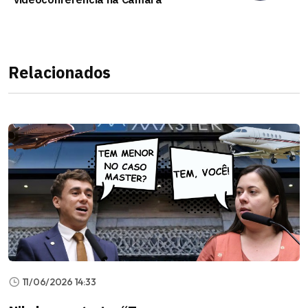
Relacionados
11/06/2026 14:33