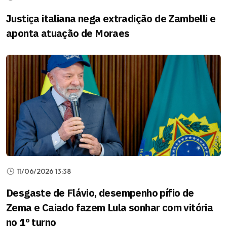
Justiça italiana nega extradição de Zambelli e
aponta atuação de Moraes
11/06/2026 13:38
Desgaste de Flávio, desempenho pífio de
Zema e Caiado fazem Lula sonhar com vitória
no 1º turno