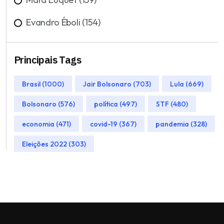
Evandro Éboli (154)
Principais Tags
Brasil (1000)
Jair Bolsonaro (703)
Lula (669)
Bolsonaro (576)
política (497)
STF (480)
economia (471)
covid-19 (367)
pandemia (328)
Eleições 2022 (303)