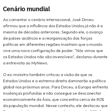
Cenário mundial
Ao comentar o cenário internacional, José Dirceu
afirmou que a influência dos Estados Unidos já não é a
mesma de décadas anteriores. Segundo ele, o avanço
de países asiáticos e a reorganização das forças
políticas em diferentes regiões mostram que o mundo
vive uma nova configuração de poder. “Nós vimos que
os Estados Unidos não são invencíveis”, declarou durante
a entrevista ao MyNews.
O ex-ministro também criticou a visão de que os
Estados Unidos e a extrema direita dominarão a política
global nos próximos anos. Para Dirceu, a Europa enfrenta
mudanças profundas e não consegue se desconectar
economicamente da Ásia, que concentra cerca de 80%
da população mundial. Nesse contexto, ele destacou que