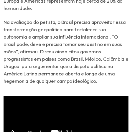
Europa e Américas representam hoje cerca de 20% da
humanidade.
Na avaliação do petista, o Brasil precisa aproveitar essa
transformação geopolítica para fortalecer sua
autonomia e ampliar sua influência internacional. “O
Brasil pode, deve e precisa tomar seu destino em suas
mãos”, afirmou. Dirceu ainda citou governos
progressistas em países como Brasil, México, Colômbia e
Uruguai para argumentar que a disputa política na
América Latina permanece aberta e longe de uma
hegemonia de qualquer campo ideológico.