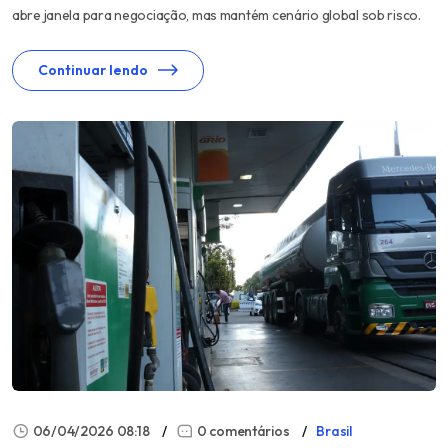
abre janela para negociação, mas mantém cenário global sob risco.
Continuar lendo
06/04/2026 08:18
0 comentários
Brasil