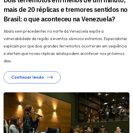
mais de 20 réplicas e tremores sentidos no
Brasil: o que aconteceu na Venezuela?
Abalo sem precedentes no norte da Venezuela expõe a
vulnerabilidade da região a eventos sísmicos extremos. Especialistas
explicam por que dois grandes terremotos ocorreram em sequência
e alertam que novas réplicas ainda podem acontecer nos próximos
dias.
Continuar lendo