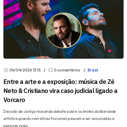
04/04/2026 13:15
0 comentários
Brasil
Entre a arte e a exposição: música de Zé
Neto & Cristiano vira caso judicial ligado a
Vorcaro
Decisão da Justiça reacende debate sobre os limites da liberdade
artística quando narrativas ficcionais passam a ser associadas a
pessoas reais.