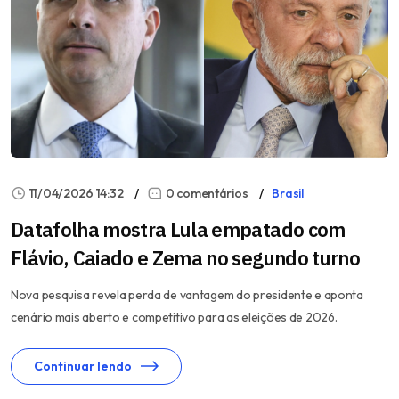
11/04/2026 14:32
0 comentários
Brasil
Datafolha mostra Lula empatado com
Flávio, Caiado e Zema no segundo turno
Nova pesquisa revela perda de vantagem do presidente e aponta
cenário mais aberto e competitivo para as eleições de 2026.
Continuar lendo