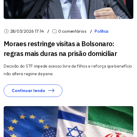
28/03/2026 17:14
0 comentários
Política
Moraes restringe visitas a Bolsonaro:
regras mais duras na prisão domiciliar
Decisão do STF impede acesso livre de filhos e reforça que benefício
não altera regime da pena
Continuar lendo