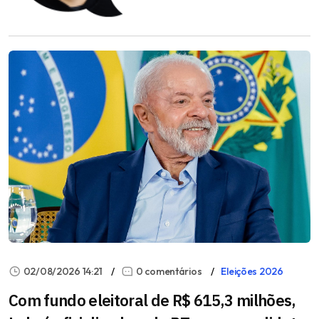
02/08/2026 14:21
0 comentários
Eleições 2026
Com fundo eleitoral de R$ 615,3 milhões,