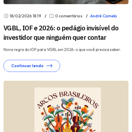
18/02/2026 18:19
0 comentários
André Camelo
VGBL, IOF e 2026: o pedágio invisível do
investidor que ninguém quer contar
Nova regra do IOF para VGBL em 2026: o que você precisa saber.
Continuar lendo