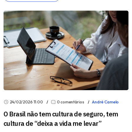
24/02/2026 11:00
0 comentários
André Camelo
O Brasil não tem cultura de seguro, tem
cultura de “deixa a vida me levar”