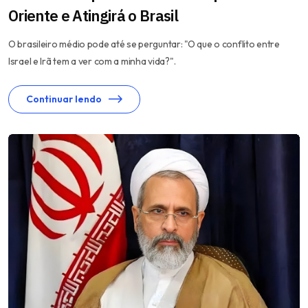
Oriente e Atingirá o Brasil
O brasileiro médio pode até se perguntar: "O que o conflito entre
Israel e Irã tem a ver com a minha vida?".
Continuar lendo