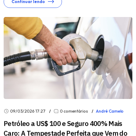
Continuar lendo
09/03/2026 17:27
0 comentários
André Camelo
Petróleo a US$ 100 e Seguro 400% Mais
Caro: A Tempestade Perfeita que Vem do