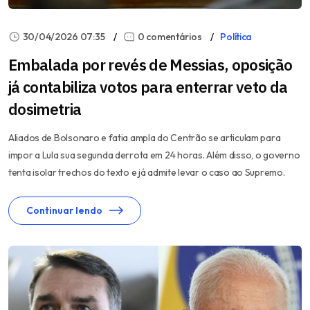
30/04/2026 07:35
0 comentários
Política
Embalada por revés de Messias, oposição
já contabiliza votos para enterrar veto da
dosimetria
Aliados de Bolsonaro e fatia ampla do Centrão se articulam para
impor a Lula sua segunda derrota em 24 horas. Além disso, o governo
tenta isolar trechos do texto e já admite levar o caso ao Supremo.
Continuar lendo