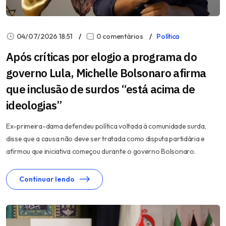
04/07/2026 18:51
0 comentários
Política
Após críticas por elogio a programa do
governo Lula, Michelle Bolsonaro afirma
que inclusão de surdos “está acima de
ideologias”
Ex-primeira-dama defendeu política voltada à comunidade surda,
disse que a causa não deve ser tratada como disputa partidária e
afirmou que iniciativa começou durante o governo Bolsonaro.
Continuar lendo