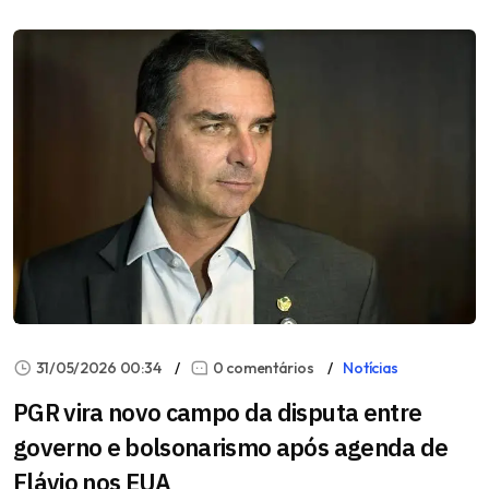
31/05/2026 00:34
0 comentários
Notícias
PGR vira novo campo da disputa entre
governo e bolsonarismo após agenda de
Flávio nos EUA