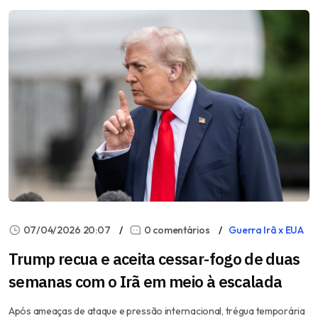
07/04/2026 20:07
0 comentários
Guerra Irã x EUA
Trump recua e aceita cessar-fogo de duas
semanas com o Irã em meio à escalada
Após ameaças de ataque e pressão internacional, trégua temporária