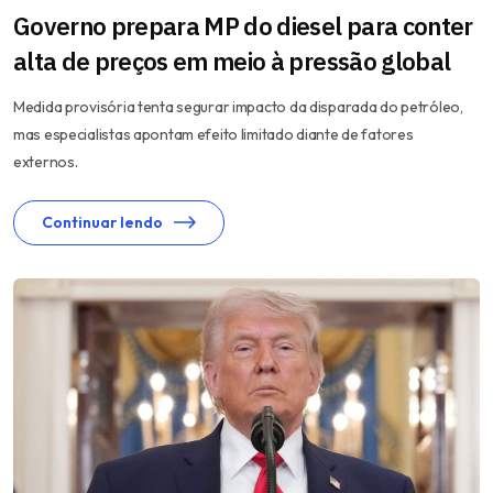
Governo prepara MP do diesel para conter
alta de preços em meio à pressão global
Medida provisória tenta segurar impacto da disparada do petróleo,
mas especialistas apontam efeito limitado diante de fatores
externos.
Continuar lendo