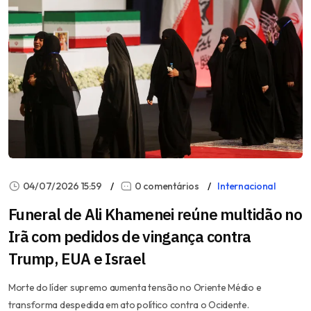
04/07/2026 15:59
0 comentários
Internacional
Funeral de Ali Khamenei reúne multidão no
Irã com pedidos de vingança contra
Trump, EUA e Israel
Morte do líder supremo aumenta tensão no Oriente Médio e
transforma despedida em ato político contra o Ocidente.