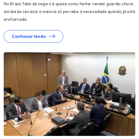
No Brasil, falar de seguro é quase como tentar vender guarda-chuva
em dia de céu azul: a maioria só percebe a necessidade quando já está
encharcada.
Continuar lendo