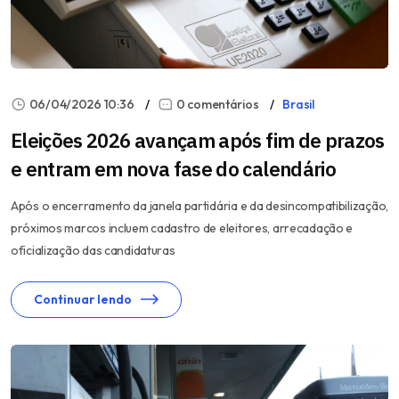
06/04/2026 10:36
0 comentários
Brasil
Eleições 2026 avançam após fim de prazos
e entram em nova fase do calendário
Após o encerramento da janela partidária e da desincompatibilização,
próximos marcos incluem cadastro de eleitores, arrecadação e
oficialização das candidaturas
Continuar lendo