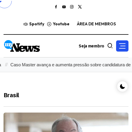
Spotify
Youtube
ÁREA DE MEMBROS
Seja membro
avança e aumenta pressão sobre candidatura de Flávio Bolsonaro
Brasil