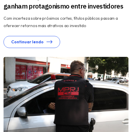
ganham protagonismo entre investidores
Com incerteza sobre próximos cortes, títulos públicos passam a
oferecer retornos mais atrativos ao investido
Continuar lendo