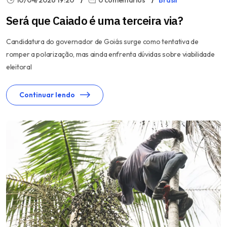
Será que Caiado é uma terceira via?
Candidatura do governador de Goiás surge como tentativa de
romper a polarização, mas ainda enfrenta dúvidas sobre viabilidade
eleitoral
Continuar lendo