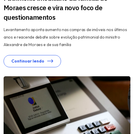
Moraes cresce e vira novo foco de
questionamentos
Levantamento aponta aumento nas compras de imóveis nos últimos
anos e reacende debate sobre evolução patrimonial do ministro
Alexandre de Moraes e de sua família
Continuar lendo