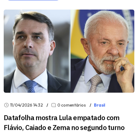
11/04/2026 14:32
0 comentários
Brasil
Datafolha mostra Lula empatado com
Flávio, Caiado e Zema no segundo turno