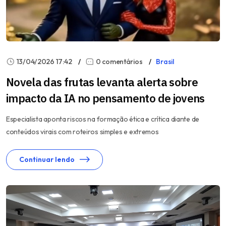
13/04/2026 17:42
0 comentários
Brasil
Novela das frutas levanta alerta sobre
impacto da IA no pensamento de jovens
Especialista aponta riscos na formação ética e crítica diante de
conteúdos virais com roteiros simples e extremos
Continuar lendo