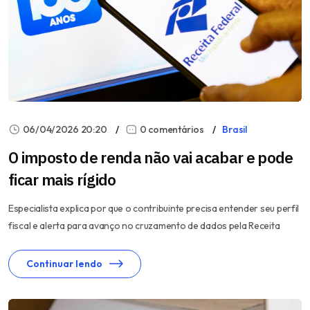
06/04/2026 20:20
0 comentários
Brasil
O imposto de renda não vai acabar e pode
ficar mais rígido
Especialista explica por que o contribuinte precisa entender seu perfil
fiscal e alerta para avanço no cruzamento de dados pela Receita
Continuar lendo