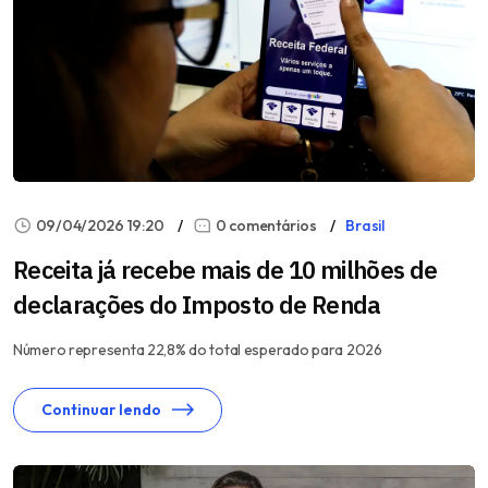
09/04/2026 19:20
0 comentários
Brasil
Receita já recebe mais de 10 milhões de
declarações do Imposto de Renda
Número representa 22,8% do total esperado para 2026
Continuar lendo