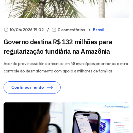
10/04/2026 19:02
0 comentários
Brasil
Governo destina R$ 132 milhões para
regularização fundiária na Amazônia
Acordo prevê assistência técnica em 48 municípios prioritários e mira
controle do desmatamento com apoio a milhares de famílias
Continuar lendo