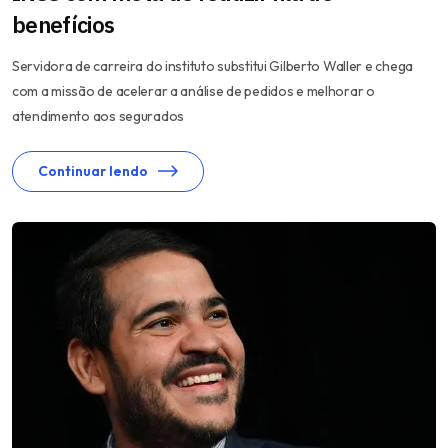
benefícios
Servidora de carreira do instituto substitui Gilberto Waller e chega
com a missão de acelerar a análise de pedidos e melhorar o
atendimento aos segurados
Continuar lendo