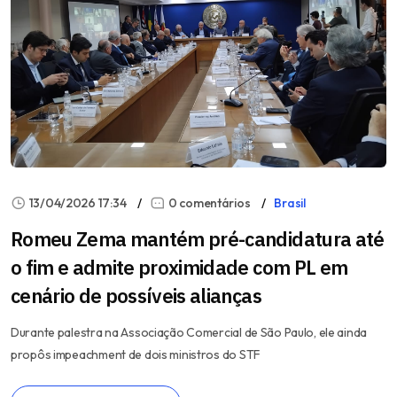
13/04/2026 17:34
0 comentários
Brasil
Romeu Zema mantém pré-candidatura até
o fim e admite proximidade com PL em
cenário de possíveis alianças
Durante palestra na Associação Comercial de São Paulo, ele ainda
propôs impeachment de dois ministros do STF