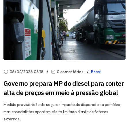
06/04/2026 08:18
0 comentários
Brasil
Governo prepara MP do diesel para conter
alta de preços em meio à pressão global
Medida provisória tenta segurar impacto da disparada do petróleo,
mas especialistas apontam efeito limitado diante de fatores
externos.