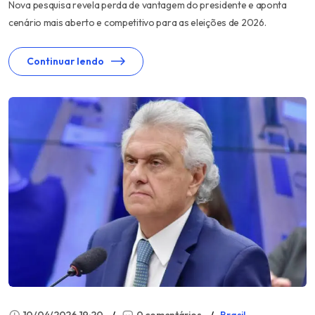
Nova pesquisa revela perda de vantagem do presidente e aponta
cenário mais aberto e competitivo para as eleições de 2026.
Continuar lendo
10/04/2026 19:20
0 comentários
Brasil