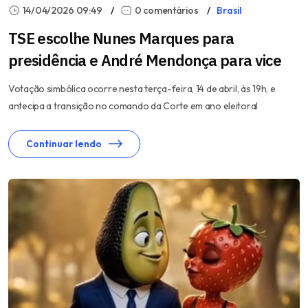
14/04/2026 09:49
0 comentários
Brasil
TSE escolhe Nunes Marques para
presidência e André Mendonça para vice
Votação simbólica ocorre nesta terça-feira, 14 de abril, às 19h, e
antecipa a transição no comando da Corte em ano eleitoral
Continuar lendo