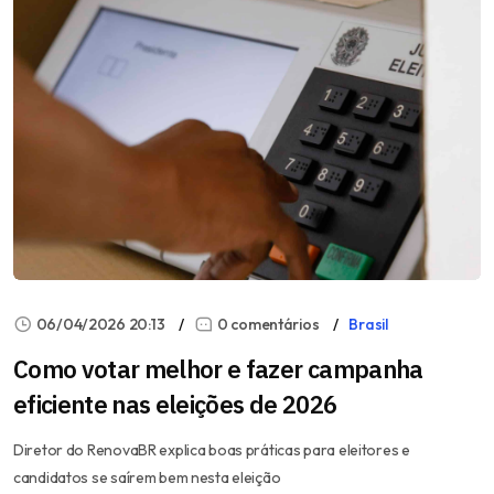
06/04/2026 20:13
0 comentários
Brasil
Como votar melhor e fazer campanha
eficiente nas eleições de 2026
Diretor do RenovaBR explica boas práticas para eleitores e
candidatos se saírem bem nesta eleição