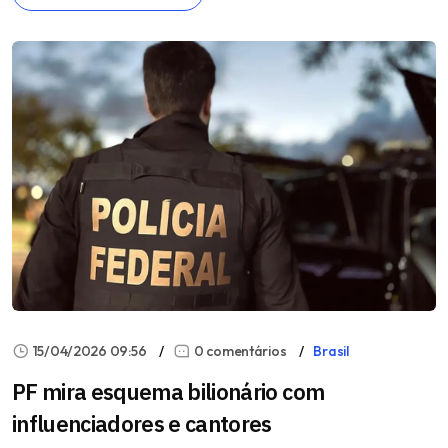
15/04/2026 09:56
0 comentários
Brasil
PF mira esquema bilionário com
influenciadores e cantores