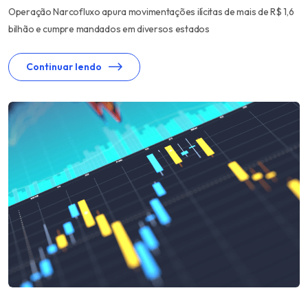
Operação Narcofluxo apura movimentações ilícitas de mais de R$ 1,6
bilhão e cumpre mandados em diversos estados
Continuar lendo