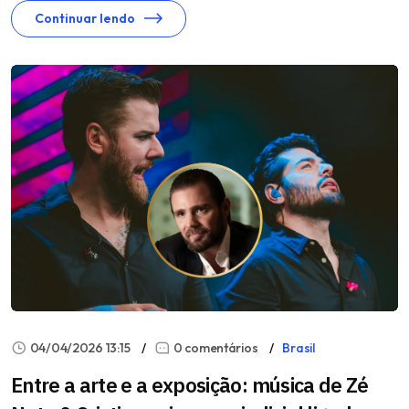
Continuar lendo
04/04/2026 13:15
0 comentários
Brasil
Entre a arte e a exposição: música de Zé