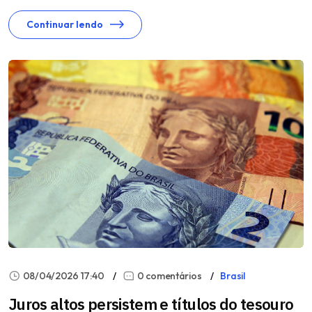
Continuar lendo
08/04/2026 17:40
0 comentários
Brasil
Juros altos persistem e títulos do tesouro