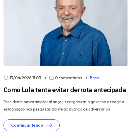
13/04/2026 11:03
0 comentários
Brasil
Como Lula tenta evitar derrota antecipada
Presidente busca ampliar alianças, reorganizar o governo e reagir à
estagnação nas pesquisas diante do avanço de adversários
Continuar lendo