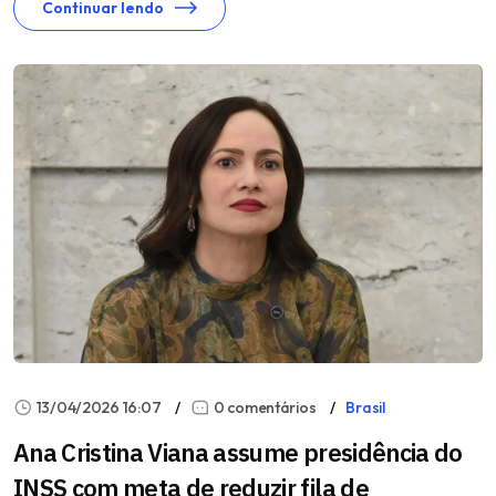
Continuar lendo
13/04/2026 16:07
0 comentários
Brasil
Ana Cristina Viana assume presidência do
INSS com meta de reduzir fila de