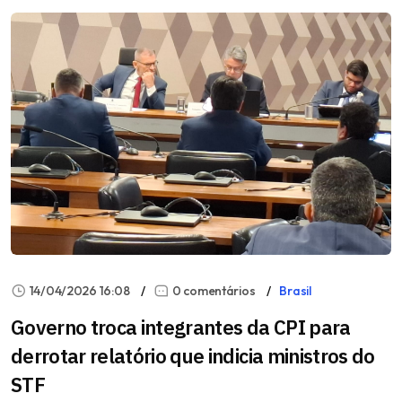
14/04/2026 16:08
0 comentários
Brasil
Governo troca integrantes da CPI para
derrotar relatório que indicia ministros do
STF