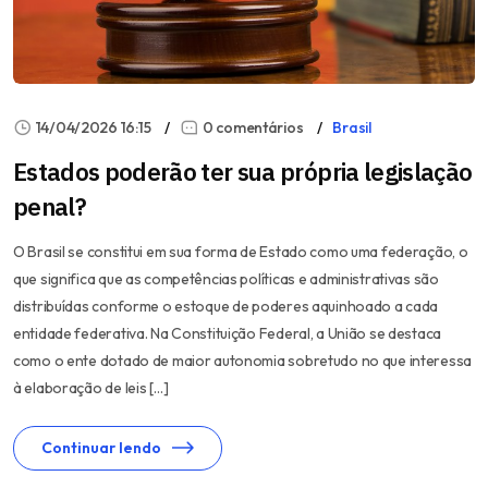
14/04/2026 16:15
0 comentários
Brasil
Estados poderão ter sua própria legislação
penal?
O Brasil se constitui em sua forma de Estado como uma federação, o
que significa que as competências políticas e administrativas são
distribuídas conforme o estoque de poderes aquinhoado a cada
entidade federativa. Na Constituição Federal, a União se destaca
como o ente dotado de maior autonomia sobretudo no que interessa
à elaboração de leis […]
Continuar lendo