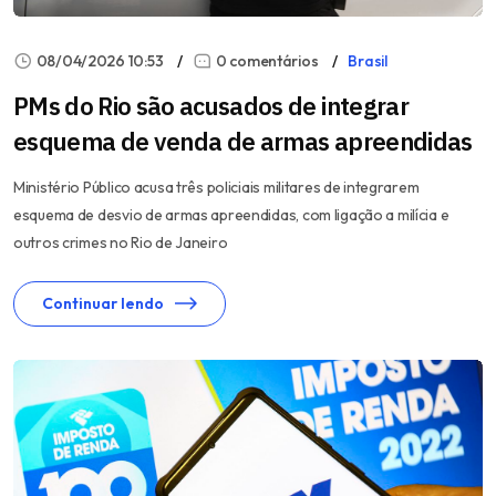
08/04/2026 10:53
0 comentários
Brasil
PMs do Rio são acusados de integrar
esquema de venda de armas apreendidas
Ministério Público acusa três policiais militares de integrarem
esquema de desvio de armas apreendidas, com ligação a milícia e
outros crimes no Rio de Janeiro
Continuar lendo