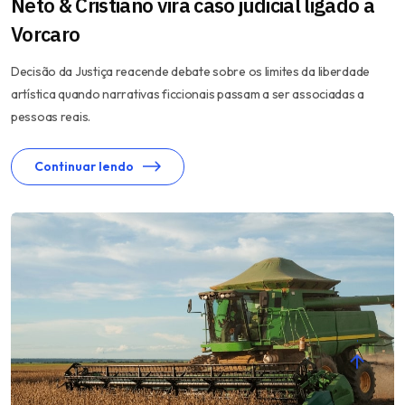
Neto & Cristiano vira caso judicial ligado a
Vorcaro
Decisão da Justiça reacende debate sobre os limites da liberdade
artística quando narrativas ficcionais passam a ser associadas a
pessoas reais.
Continuar lendo