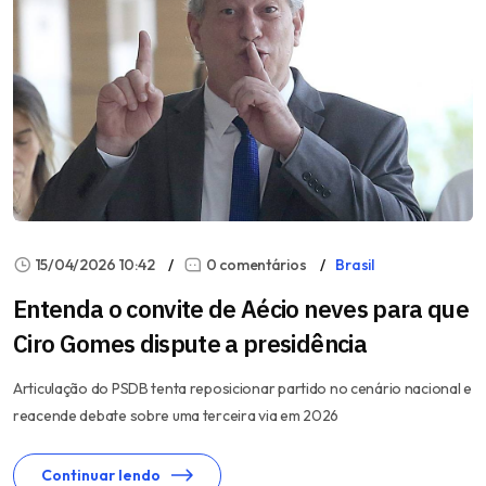
15/04/2026 10:42
0 comentários
Brasil
Entenda o convite de Aécio neves para que
Ciro Gomes dispute a presidência
Articulação do PSDB tenta reposicionar partido no cenário nacional e
reacende debate sobre uma terceira via em 2026
Continuar lendo