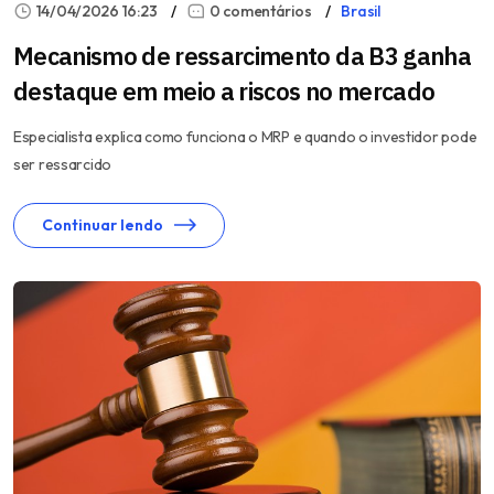
14/04/2026 16:23
0 comentários
Brasil
Mecanismo de ressarcimento da B3 ganha
destaque em meio a riscos no mercado
Especialista explica como funciona o MRP e quando o investidor pode
ser ressarcido
Continuar lendo