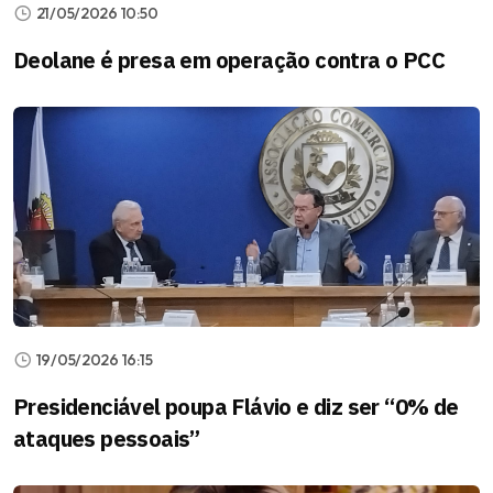
21/05/2026 10:50
Deolane é presa em operação contra o PCC
19/05/2026 16:15
Presidenciável poupa Flávio e diz ser “0% de
ataques pessoais”