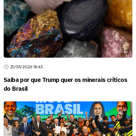
21/05/2026 18:43
Saiba por que Trump quer os minerais críticos
do Brasil