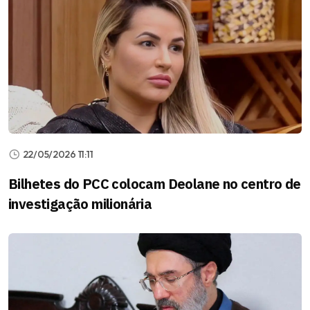
22/05/2026 11:11
Bilhetes do PCC colocam Deolane no centro de
investigação milionária