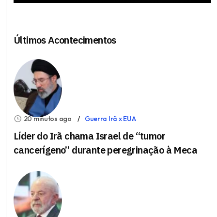
Últimos Acontecimentos
20 minutos ago
Guerra Irã x EUA
Líder do Irã chama Israel de “tumor
cancerígeno” durante peregrinação à Meca