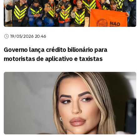
19/05/2026 20:46
Governo lança crédito bilionário para
motoristas de aplicativo e taxistas