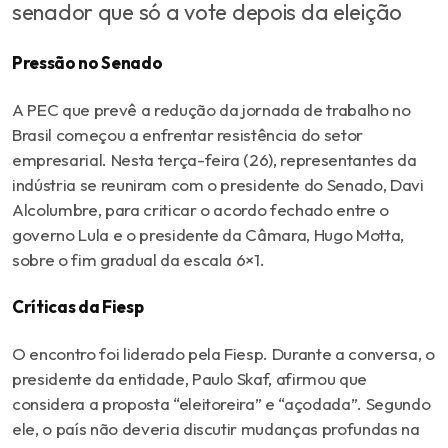
senador que só a vote depois da eleição
Pressão no Senado
A PEC que prevê a redução da jornada de trabalho no
Brasil começou a enfrentar resistência do setor
empresarial. Nesta terça-feira (26), representantes da
indústria se reuniram com o presidente do Senado, Davi
Alcolumbre, para criticar o acordo fechado entre o
governo Lula e o presidente da Câmara, Hugo Motta,
sobre o fim gradual da escala 6×1.
Críticas da Fiesp
O encontro foi liderado pela Fiesp. Durante a conversa, o
presidente da entidade, Paulo Skaf, afirmou que
considera a proposta “eleitoreira” e “açodada”. Segundo
ele, o país não deveria discutir mudanças profundas na