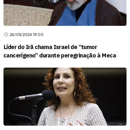
26/05/2026 19:00
Líder do Irã chama Israel de “tumor
cancerígeno” durante peregrinação à Meca