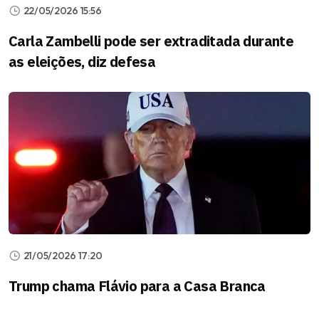
22/05/2026 15:56
Carla Zambelli pode ser extraditada durante
as eleições, diz defesa
21/05/2026 17:20
Trump chama Flávio para a Casa Branca