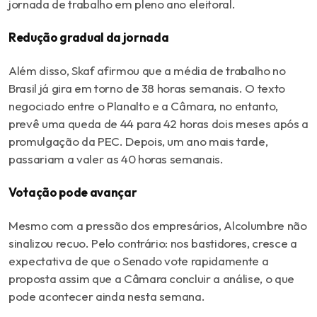
jornada de trabalho em pleno ano eleitoral.
Redução gradual da jornada
Além disso, Skaf afirmou que a média de trabalho no
Brasil já gira em torno de 38 horas semanais. O texto
negociado entre o Planalto e a Câmara, no entanto,
prevê uma queda de 44 para 42 horas dois meses após a
promulgação da PEC. Depois, um ano mais tarde,
passariam a valer as 40 horas semanais.
Votação pode avançar
Mesmo com a pressão dos empresários, Alcolumbre não
sinalizou recuo. Pelo contrário: nos bastidores, cresce a
expectativa de que o Senado vote rapidamente a
proposta assim que a Câmara concluir a análise, o que
pode acontecer ainda nesta semana.