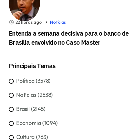
22 horas ago
Notícias
Entenda a semana decisiva para o banco de
Brasília envolvido no Caso Master
Principais Temas
Política (3578)
Notícias (2538)
Brasil (2145)
Economia (1094)
Cultura (763)