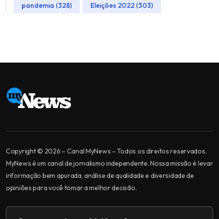
pandemia (328)
Eleições 2022 (303)
Copyright © 2026 – Canal MyNews – Todos os direitos reservados.
MyNews é um canal de jornalismo independente. Nossa missão é levar
informação bem apurada, análise de qualidade e diversidade de
opiniões para você tomar a melhor decisão.