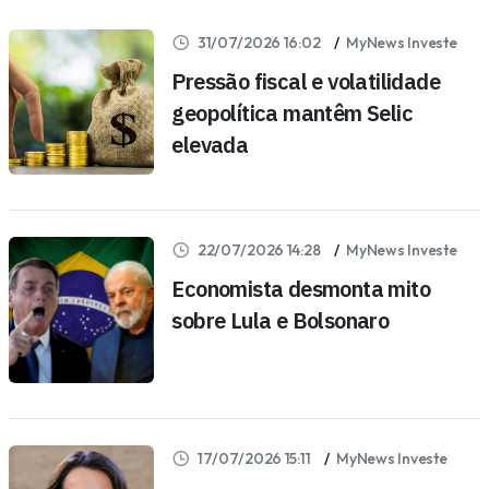
31/07/2026 16:02
MyNews Investe
Pressão fiscal e volatilidade
geopolítica mantêm Selic
elevada
22/07/2026 14:28
MyNews Investe
Economista desmonta mito
sobre Lula e Bolsonaro
17/07/2026 15:11
MyNews Investe