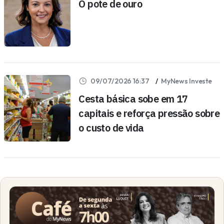
O pote de ouro
09/07/2026 16:37
MyNews Investe
Cesta básica sobe em 17
capitais e reforça pressão sobre
o custo de vida