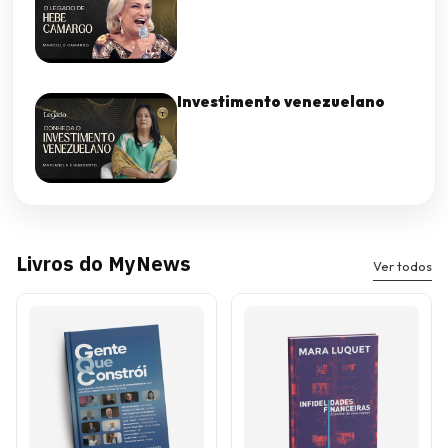
Investimento venezuelano
Livros do MyNews
Ver todos