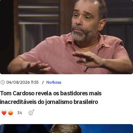
04/08/2026 11:55
Notícias
Tom Cardoso revela os bastidores mais
inacreditáveis do jornalismo brasileiro
34