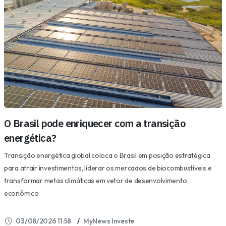
O Brasil pode enriquecer com a transição
energética?
Transição energética global coloca o Brasil em posição estratégica
para atrair investimentos, liderar os mercados de biocombustíveis e
transformar metas climáticas em vetor de desenvolvimento
econômico
03/08/2026 11:58
MyNews Investe