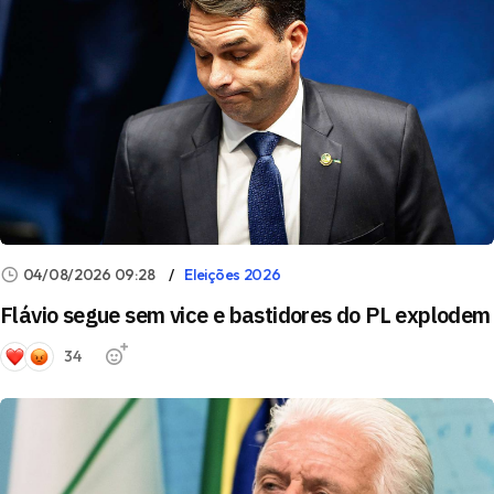
04/08/2026 09:28
Eleições 2026
Flávio segue sem vice e bastidores do PL explodem
34