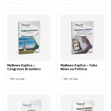
MyNews Explica –
MyNews Explica – Fake
Congresso Brasileiro
News na Política
Ver na loja
Ver na loja