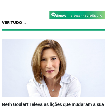
VER TUDO →
Beth Goulart releva as lições que mudaram a sua