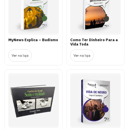
MyNews Explica – Budismo
Como Ter Dinheiro Para a
Vida Toda
Ver na loja
Ver na loja