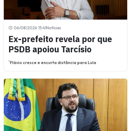
06/08/2026 15:41
Notícias
Ex-prefeito revela por que
PSDB apoiou Tarcísio
Flávio cresce e encurta distância para Lula