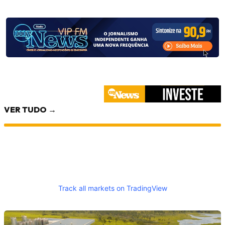
VER TUDO →
Track all markets on TradingView