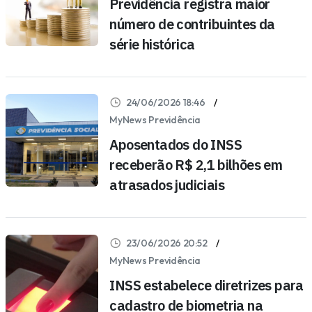
Previdência registra maior
número de contribuintes da
série histórica
24/06/2026 18:46
MyNews Previdência
Aposentados do INSS
receberão R$ 2,1 bilhões em
atrasados judiciais
23/06/2026 20:52
MyNews Previdência
INSS estabelece diretrizes para
cadastro de biometria na