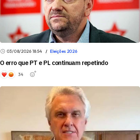
03/08/2026 18:54
Eleições 2026
O erro que PT e PL continuam repetindo
34