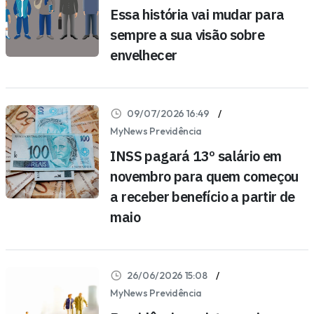
Essa história vai mudar para
sempre a sua visão sobre
envelhecer
09/07/2026 16:49
MyNews Previdência
INSS pagará 13º salário em
novembro para quem começou
a receber benefício a partir de
maio
26/06/2026 15:08
MyNews Previdência