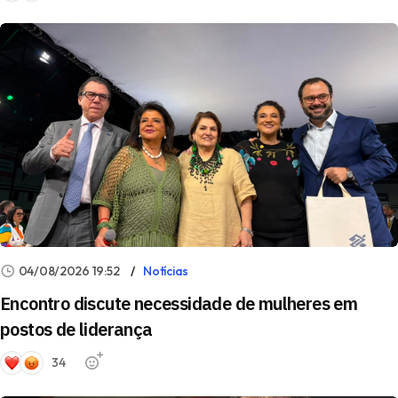
04/08/2026 19:52
Notícias
Encontro discute necessidade de mulheres em
postos de liderança
34