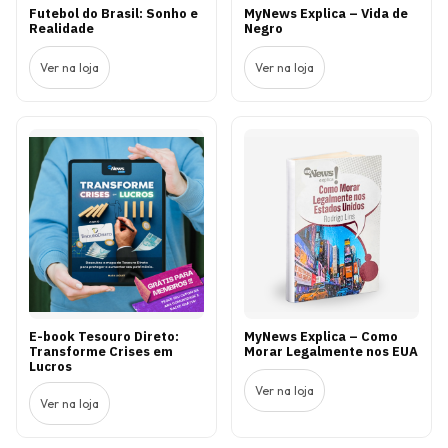
Futebol do Brasil: Sonho e
MyNews Explica – Vida de
Realidade
Negro
Ver na loja
Ver na loja
E-book Tesouro Direto:
MyNews Explica – Como
Transforme Crises em
Morar Legalmente nos EUA
Lucros
Ver na loja
Ver na loja