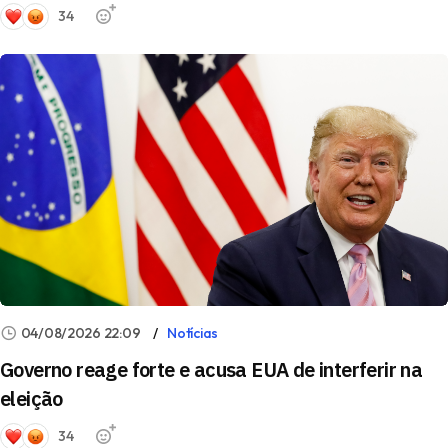
34
04/08/2026 22:09
Notícias
Governo reage forte e acusa EUA de interferir na
eleição
34