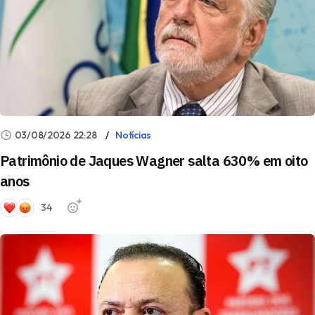
03/08/2026 22:28
Notícias
Patrimônio de Jaques Wagner salta 630% em oito
anos
34