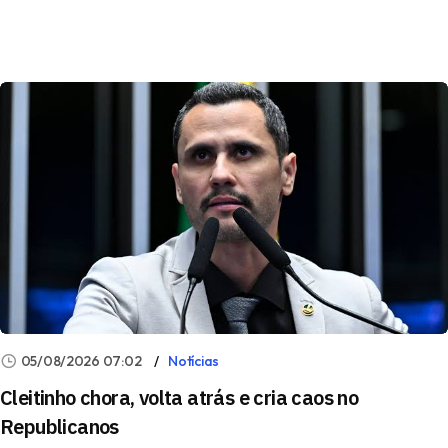
05/08/2026 07:02
Notícias
Cleitinho chora, volta atrás e cria caos no
Republicanos