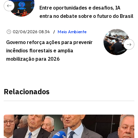
Entre oportunidades e desafios, IA
entra no debate sobre o futuro do Brasil
02/06/2026 08:34
Meio Ambiente
Governo reforça ações para prevenir
incêndios florestais e amplia
mobilização para 2026
Relacionados