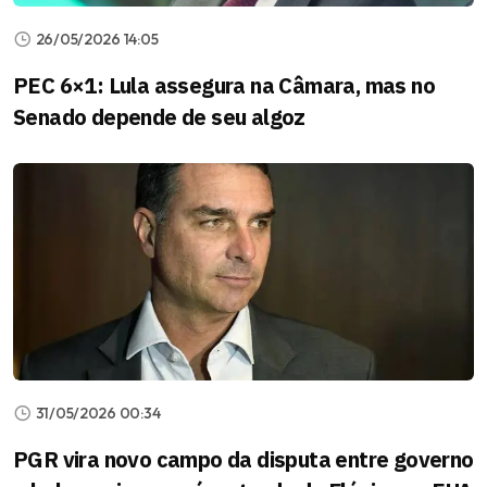
26/05/2026 14:05
PEC 6×1: Lula assegura na Câmara, mas no
Senado depende de seu algoz
31/05/2026 00:34
PGR vira novo campo da disputa entre governo