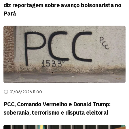
diz reportagem sobre avanço bolsonarista no
Pará
01/06/2026 11:00
PCC, Comando Vermelho e Donald Trump:
soberania, terrorismo e disputa eleitoral