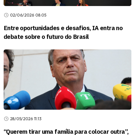
02/06/2026 08:05
Entre oportunidades e desafios, IA entra no
debate sobre o futuro do Brasil
28/05/2026 11:13
“Querem tirar uma família para colocar outra”,