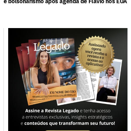
e bolsonarismo após agenda de Flávio nos EUA