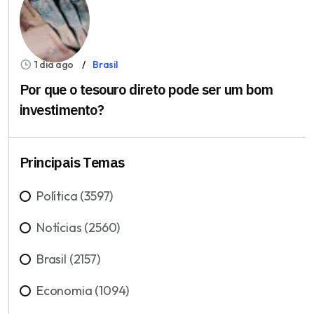
1 dia ago
Brasil
Por que o tesouro direto pode ser um bom
investimento?
Principais Temas
Política (3597)
Notícias (2560)
Brasil (2157)
Economia (1094)