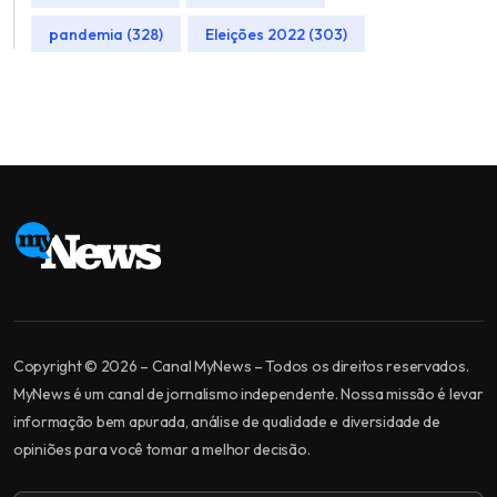
pandemia (328)
Eleições 2022 (303)
Copyright © 2026 – Canal MyNews – Todos os direitos reservados.
MyNews é um canal de jornalismo independente. Nossa missão é levar
informação bem apurada, análise de qualidade e diversidade de
opiniões para você tomar a melhor decisão.