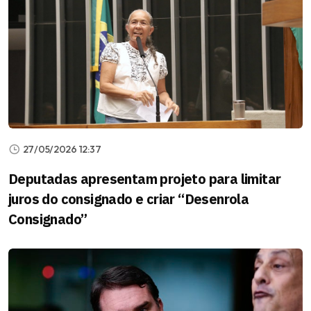
27/05/2026 12:37
Deputadas apresentam projeto para limitar
juros do consignado e criar “Desenrola
Consignado”