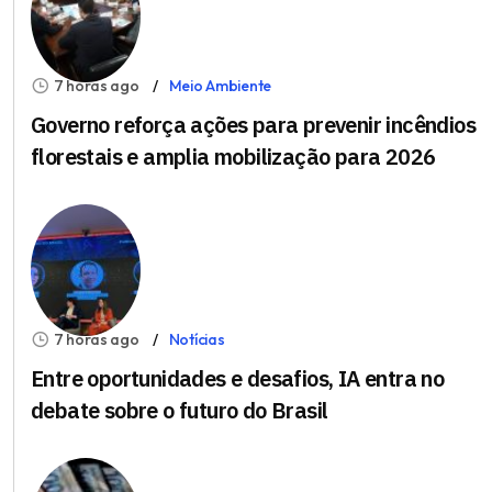
7 horas ago
Meio Ambiente
Governo reforça ações para prevenir incêndios
florestais e amplia mobilização para 2026
7 horas ago
Notícias
Entre oportunidades e desafios, IA entra no
debate sobre o futuro do Brasil