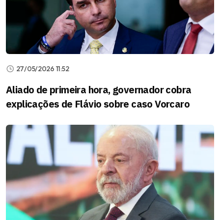
27/05/2026 11:52
Aliado de primeira hora, governador cobra
explicações de Flávio sobre caso Vorcaro