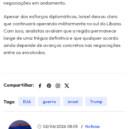
negociações em andamento.
Apesar dos esforços diplomáticos, Israel deixou claro
que continuará operando militarmente no sul do Líbano.
Com isso, analistas avaliam que a região permanece
longe de uma trégua definitiva e que qualquer acordo
ainda depende de avanços concretos nas negociações
entre os envolvidos.
Compartilhar:
Tags:
EUA
guerra
israel
Trump
02/06/2026 08:05
Notícias