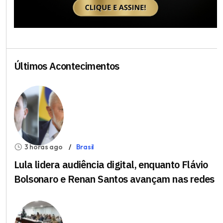
Últimos Acontecimentos
3 horas ago
Brasil
Lula lidera audiência digital, enquanto Flávio
Bolsonaro e Renan Santos avançam nas redes