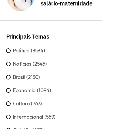
salário-maternidade
Principais Temas
Política (3584)
Notícias (2545)
Brasil (2150)
Economia (1094)
Cultura (763)
Internacional (559)