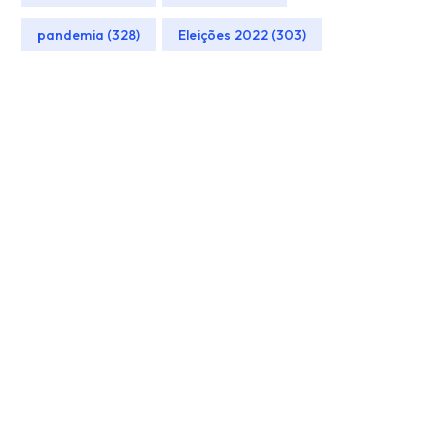
pandemia (328)
Eleições 2022 (303)