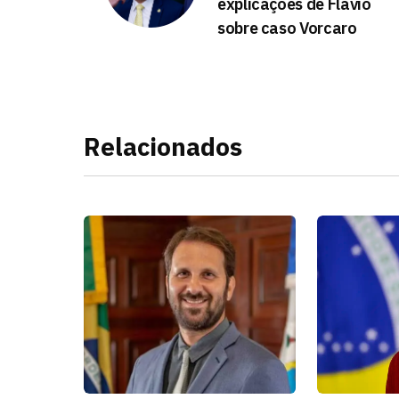
explicações de Flávio
sobre caso Vorcaro
Relacionados