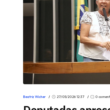
Beatriz Wicher
27/05/2026 12:37
0 coment