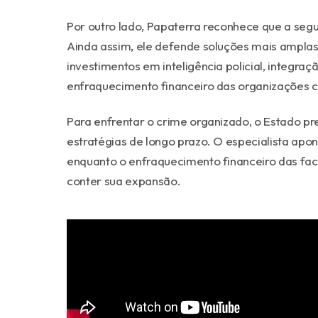
Por outro lado, Papaterra reconhece que a segu
Ainda assim, ele defende soluções mais amplas 
investimentos em inteligência policial, integra
enfraquecimento financeiro das organizações c
Para enfrentar o crime organizado, o Estado pr
estratégias de longo prazo. O especialista apo
enquanto o enfraquecimento financeiro das fac
conter sua expansão.