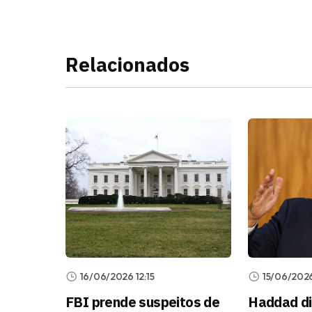
Relacionados
16/06/2026 12:15
15/06/2026
FBI prende suspeitos de
Haddad di