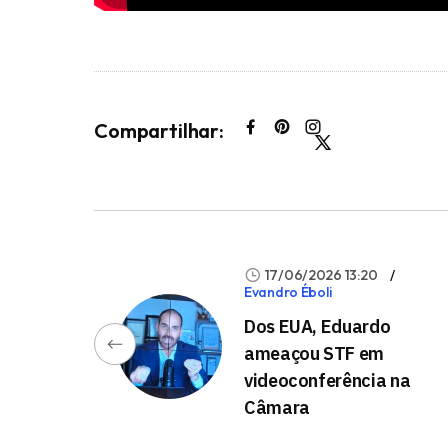
Compartilhar:
17/06/2026 13:20
Evandro Éboli
Dos EUA, Eduardo
ameaçou STF em
videoconferência na
Câmara