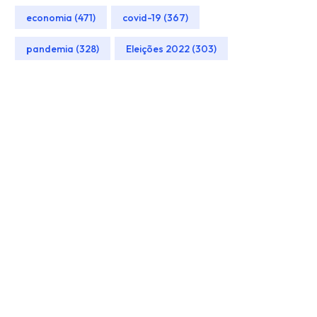
economia (471)
covid-19 (367)
pandemia (328)
Eleições 2022 (303)