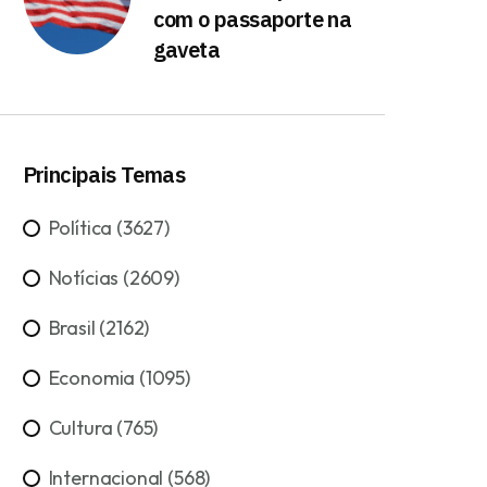
com o passaporte na
gaveta
Principais Temas
Política (3627)
Notícias (2609)
Brasil (2162)
Economia (1095)
Cultura (765)
Internacional (568)